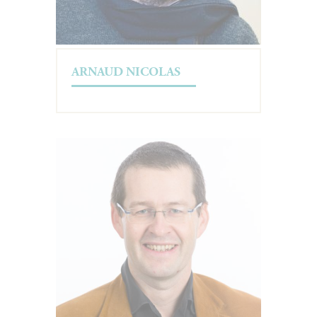
ARNAUD NICOLAS