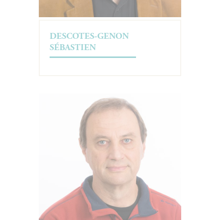
DESCOTES-GENON
SÉBASTIEN