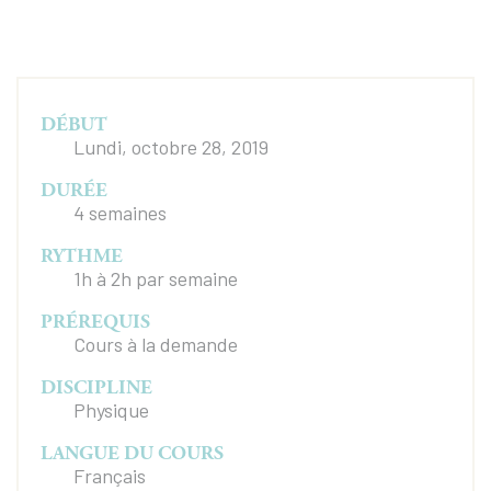
DÉBUT
Lundi, octobre 28, 2019
DURÉE
4 semaines
RYTHME
1h à 2h par semaine
PRÉREQUIS
Cours à la demande
DISCIPLINE
Physique
LANGUE DU COURS
Français