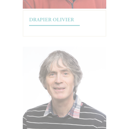
DRAPIER OLIVIER