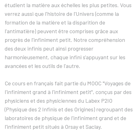
étudient la matière aux échelles les plus petites. Vous
verrez aussi que l'histoire de l'Univers (comme la
formation de la matière et la disparition de
l'antimatière) peuvent être comprises grâce aux
progrès de l'infiniment petit. Notre compréhension
des deux infinis peut ainsi progresser
harmonieusement, chaque infini s'appuyant sur les
avancées et les outils de l'autre.
Ce cours en français fait partie du MOOC "Voyages de
l'infiniment grand à l'infiniment petit", conçus par des
physiciens et des physiciennes du Labex P2IO
(Physique des 2 Infinis et des Origines) regroupant des
laboratoires de physique de l'infiniment grand et de
l'infiniment petit situés à Orsay et Saclay.