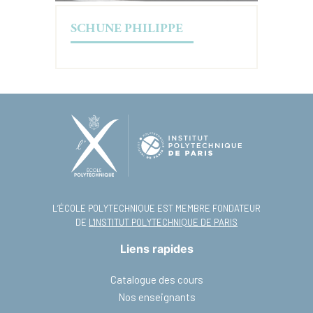
SCHUNE PHILIPPE
L’ÉCOLE POLYTECHNIQUE EST MEMBRE FONDATEUR
DE
L'INSTITUT POLYTECHNIQUE DE PARIS
Liens rapides
Catalogue des cours
Nos enseignants