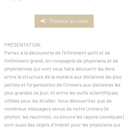
S'inscrire au cours
PRÉSENTATION:
Partez à la découverte de l'infiniment petit et de
l'infiniment grand, en compagnie de physiciens et de
physiciennes qui vont vous faire découvrir les liens
entre la structure de la matière aux distances les plus
petites et l'organisation de l'Univers aux distances les
plus grandes ce jour, et entre les outils scientifiques
utilisés pour les étudier. Vous découvrirez que de
nombreux messagers venus de notre Univers (le
photon, les neutrinos, ou encore les rayons cosmiques)
sont aussi des objets d'intérêt pour les physiciens qui