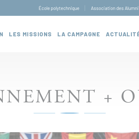
École polytechnique
Association des Alumni
N
LES MISSIONS
LA CAMPAGNE
ACTUALIT
NNEMENT + 