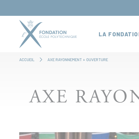
Panneau de gestion des cookies
LA FONDATIO
ACCUEIL
AXE RAYONNEMENT + OUVERTURE
AXE RAYO