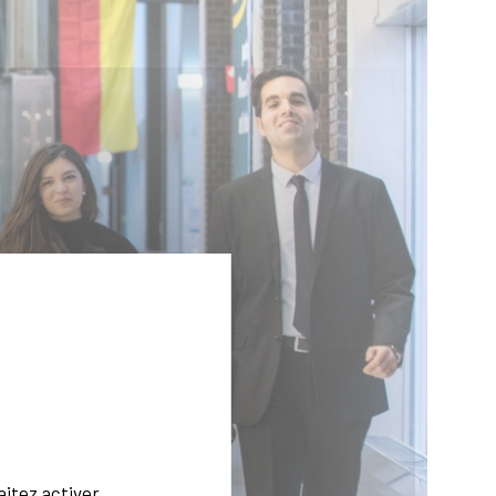
aitez activer