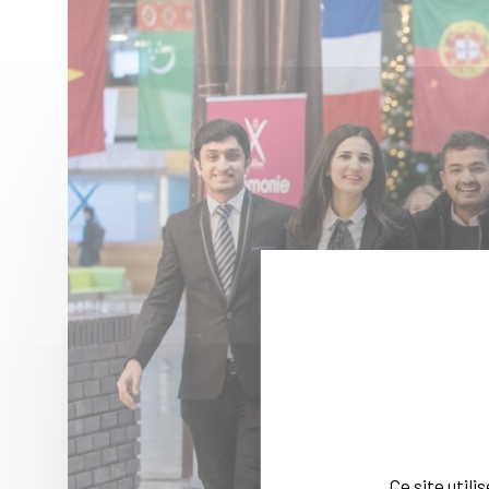
Ce site util