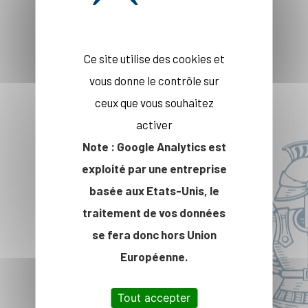
Ce site utilise des cookies et
vous donne le contrôle sur
ceux que vous souhaitez
activer
Note : Google Analytics est
exploité par une entreprise
basée aux Etats-Unis, le
traitement de vos données
Les entreprises
se fera donc hors Union
partenaires
Européenne.
Tout accepter