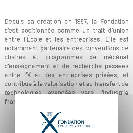
Depuis sa création en 1987, la Fondation
s'est positionnée comme un trait d'union
entre l'École et les entreprises. Elle est
notamment partenaire des conventions de
chaires et programmes de mécénat
d'enseignement et de recherche passées
entre l'X et des entreprises privées, et
contribue à la valorisation et au transfert de
technologies avancées vers l'industrie
française.