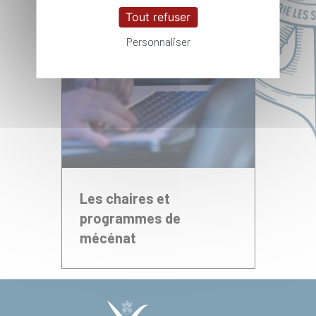
Tout refuser
Personnaliser
Les chaires et
programmes de
mécénat