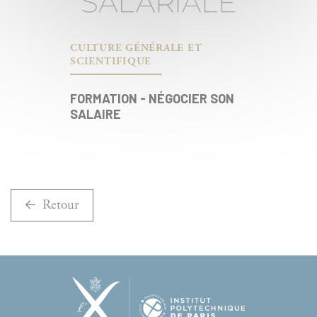
CULTURE GÉNÉRALE ET
SCIENTIFIQUE
FORMATION - NÉGOCIER SON
SALAIRE
Retour