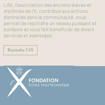
L’AX, l’association des anciens élèves et
diplômés de l’X, contribue aux actions
d’entraide dans la communauté, vous
permet de rejoindre un réseau puissant et
solidaire et vous fait bénéficier de divers
services et avantages.
Rejoindre l'AX