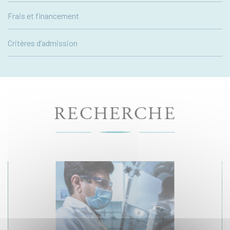
Frais et financement
Critères d’admission
RECHERCHE