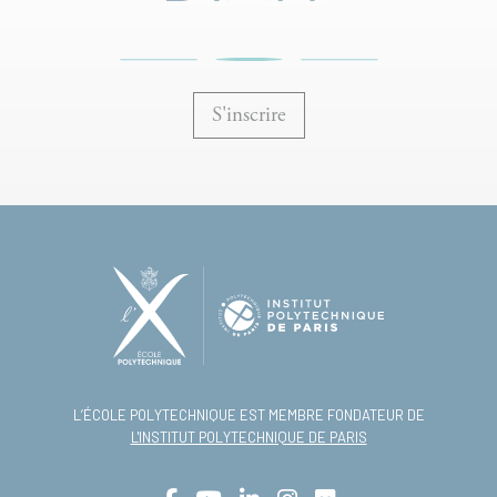
S'inscrire
L’ÉCOLE POLYTECHNIQUE EST MEMBRE FONDATEUR DE
L'INSTITUT POLYTECHNIQUE DE PARIS