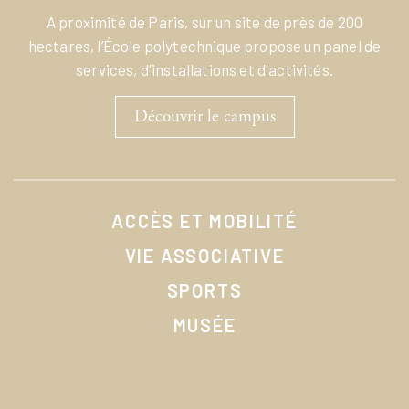
A proximité de Paris, sur un site de près de 200
hectares, l’École polytechnique propose un panel de
services, d'installations et d'activités.
Découvrir le campus
ACCÈS ET MOBILITÉ
VIE ASSOCIATIVE
SPORTS
MUSÉE