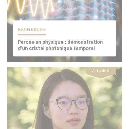
RECHERCHE
Percée en physique : démonstration
d’un cristal photonique temporel
Actualité