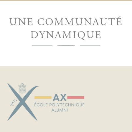
UNE COMMUNAUTÉ
DYNAMIQUE