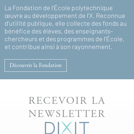
La Fondation de l’École polytechnique
œuvre au développement de l’X. Reconnue
d’utilité publique, elle collecte des fonds au
bénéfice des élèves, des enseignants-
chercheurs et des programmes de l’École,
et contribue ainsi à son rayonnement.
Découvrir la Fondation
RECEVOIR LA
NEWSLETTER