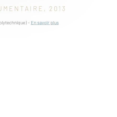
CUMENTAIRE, 2013
polytechnique) -
En savoir plus