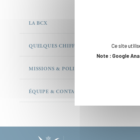
LA BCX
Ce site util
QUELQUES CHIFFRES
Note : Google Ana
MISSIONS & POLITIQUE DOCUMENTAIRE
ÉQUIPE & CONTACT