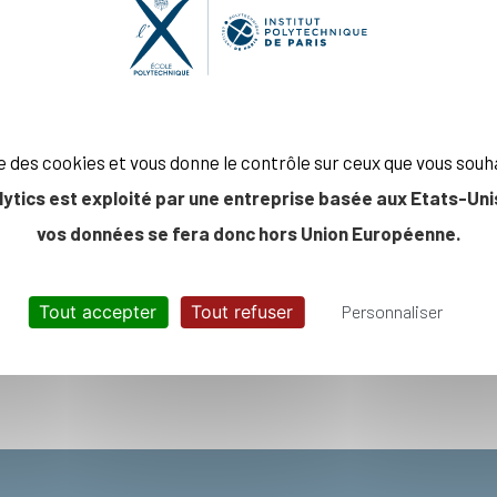
ise des cookies et vous donne le contrôle sur ceux que vous souh
lytics est exploité par une entreprise basée aux Etats-Unis
vos données se fera donc hors Union Européenne.
Tout accepter
Tout refuser
Personnaliser