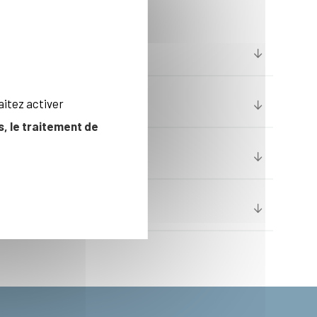
aitez activer
, le traitement de