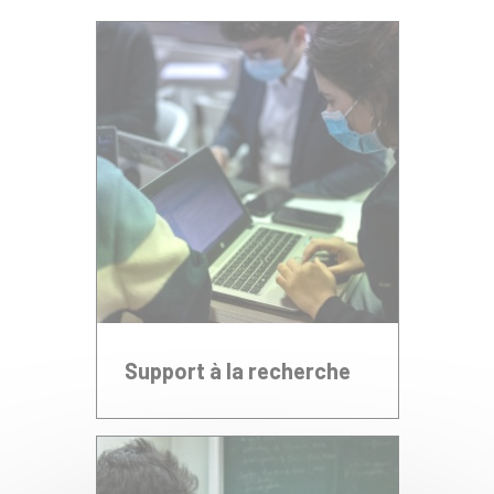
Support à la recherche