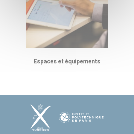
Espaces et équipements