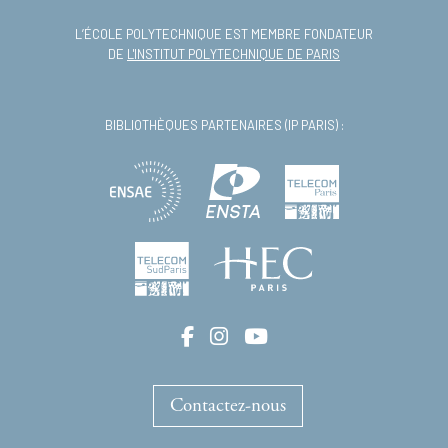
L’ÉCOLE POLYTECHNIQUE EST MEMBRE FONDATEUR
DE
L'INSTITUT POLYTECHNIQUE DE PARIS
BIBLIOTHÈQUES PARTENAIRES (IP PARIS) :
Contactez-nous