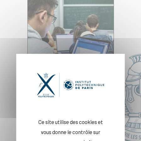
Formations et aide à la
recherche
documentaire
Ce site utilise des cookies et
vous donne le contrôle sur