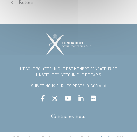
Retour
L’ÉCOLE POLYTECHNIQUE EST MEMBRE FONDATEUR DE
L'INSTITUT POLYTECHNIQUE DE PARIS
SUIVEZ-NOUS SUR LES RÉSEAUX SOCIAUX
Contactez-nous