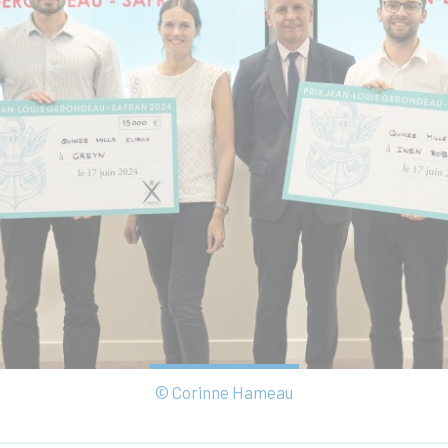
© Corinne Hameau