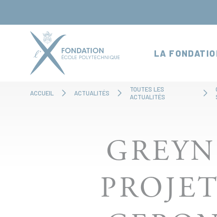
Panneau de gestion des cookies
LA FONDATIO
TOUTES LES
ACCUEIL
ACTUALITÉS
ACTUALITÉS
GREYN
PROJET