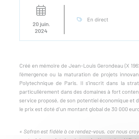
En direct
20 juin.
2024
Créé en mémoire de Jean-Louis Gerondeau (X 1962) 
l'émergence ou la maturation de projets innovant
Polytechnique de Paris. Il s'inscrit dans la stra
particulièrement dans des domaines à fort conten
service proposé, de son potentiel économique et de
le prix est doté d’un montant global de 30 000 eu
« Safran est fidèle à ce rendez-vous, car nous cro