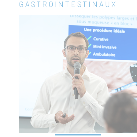
GASTROINTESTINAUX