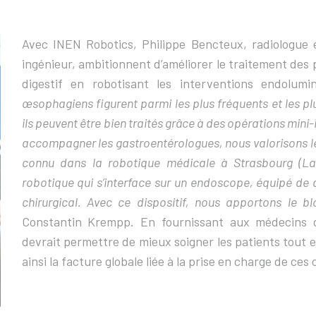
Avec INEN Robotics, Philippe Bencteux, radiologue 
ingénieur, ambitionnent d’améliorer le traitement des 
digestif en robotisant les interventions endolumi
œsophagiens figurent parmi les plus fréquents et les pl
ils peuvent être bien traités grâce à des opérations mini
accompagner les gastroentérologues, nous valorisons 
connu dans la robotique médicale à Strasbourg (La
robotique qui s’interface sur un endoscope, équipé de 
chirurgical. Avec ce dispositif, nous apportons le 
Constantin Krempp. En fournissant aux médecins de
devrait permettre de mieux soigner les patients tout en
ainsi la facture globale liée à la prise en charge de ces