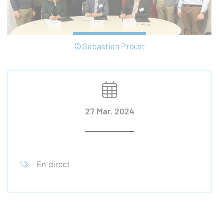
© Sébastien Proust
27 Mar. 2024
En direct