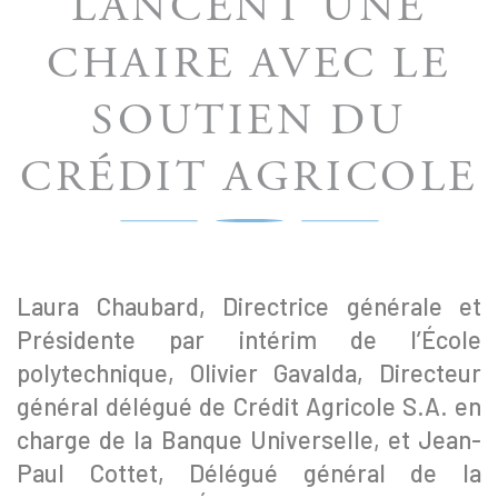
LANCENT UNE
CHAIRE AVEC LE
SOUTIEN DU
CRÉDIT AGRICOLE
Laura Chaubard, Directrice générale et
Présidente par intérim de l’École
polytechnique, Olivier Gavalda, Directeur
général délégué de Crédit Agricole S.A. en
charge de la Banque Universelle, et Jean-
Paul Cottet, Délégué général de la