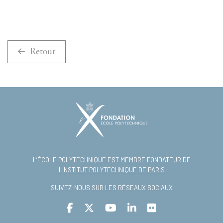
Retour
L’ÉCOLE POLYTECHNIQUE EST MEMBRE FONDATEUR DE
L'INSTITUT POLYTECHNIQUE DE PARIS
SUIVEZ-NOUS SUR LES RÉSEAUX SOCIAUX