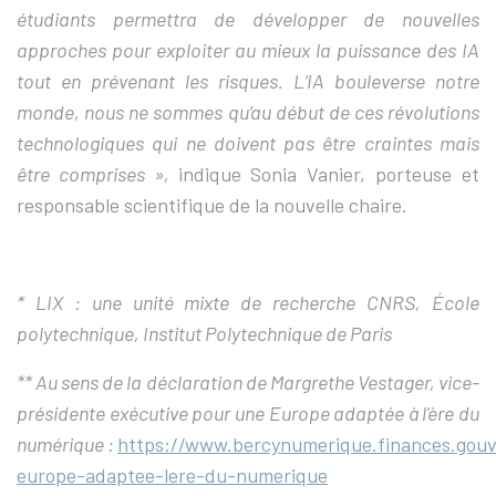
étudiants permettra de développer de nouvelles
approches pour exploiter au mieux la puissance des IA
tout en prévenant les risques. L’IA bouleverse notre
monde, nous ne sommes qu’au début de ces révolutions
technologiques qui ne doivent pas être craintes mais
être comprises »,
indique Sonia Vanier, porteuse et
responsable scientifique de la nouvelle chaire.
* LIX : une unité mixte de recherche CNRS, École
polytechnique, Institut Polytechnique de Paris
** Au sens de la déclaration de Margrethe Vestager, vice-
présidente exécutive pour une Europe adaptée à l'ère du
numérique :
https://www.bercynumerique.finances.gouv
europe-adaptee-lere-du-numerique