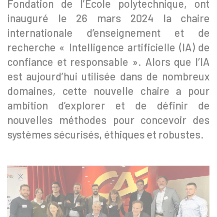
Fondation de l’École polytechnique, ont
inauguré le 26 mars 2024 la chaire
internationale d’enseignement et de
recherche « Intelligence artificielle (IA) de
confiance et responsable ». Alors que l’IA
est aujourd’hui utilisée dans de nombreux
domaines, cette nouvelle chaire a pour
ambition d’explorer et de définir de
nouvelles méthodes pour concevoir des
systèmes sécurisés, éthiques et robustes.