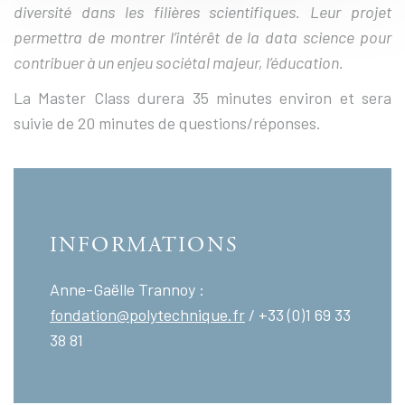
diversité dans les filières scientifiques. Leur projet
permettra de montrer l’intérêt de la data science pour
contribuer à un enjeu sociétal majeur, l’éducation.
La Master Class durera 35 minutes environ et sera
suivie de 20 minutes de questions/réponses.
INFORMATIONS
Anne-Gaëlle Trannoy :
fondation@polytechnique.fr
/ +33 (0)1 69 33
38 81