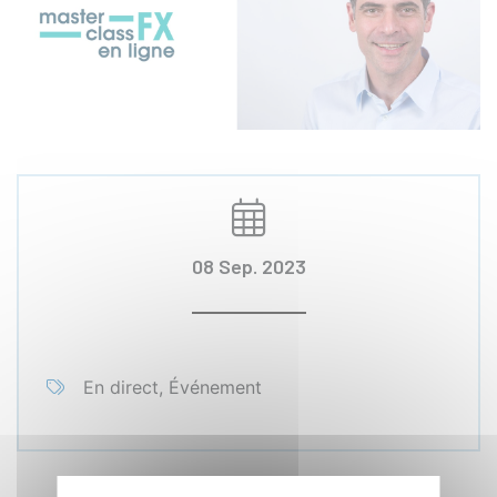
08 Sep. 2023
En direct, Événement