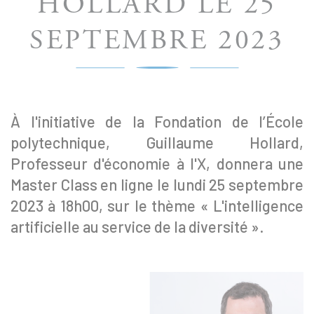
HOLLARD LE 25
SEPTEMBRE 2023
À l'initiative de la Fondation de l’École
polytechnique, Guillaume Hollard,
Professeur d'économie à l'X, donnera une
Master Class en ligne le lundi 25 septembre
2023 à 18h00, sur le thème « L'intelligence
artificielle au service de la diversité ».