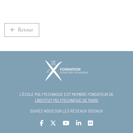
Retour
L’ÉCOLE POLYTECHNIQUE EST MEMBRE FONDATEUR DE
L'INSTITUT POLYTECHNIQUE DE PARIS
SUIVEZ-NOUS SUR LES RÉSEAUX SOCIAUX