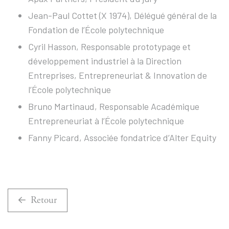
Jean-Paul Cottet (X 1974), Délégué général de la
Fondation de l’École polytechnique
Cyril Hasson, Responsable prototypage et
développement industriel à la Direction
Entreprises, Entrepreneuriat & Innovation de
l’École polytechnique
Bruno Martinaud, Responsable Académique
Entrepreneuriat à l’École polytechnique
Fanny Picard, Associée fondatrice d’Alter Equity
Retour