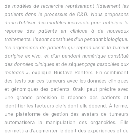
de modèles de recherche représentant fidèlement les
patients dans le processus de R&D. Nous proposons
donc d’utiliser des modèles innovants pour anticiper la
réponse des patients en clinique à de nouveaux
traitements. Ils sont constitués d’un pendant biologique,
les organoïdes de patients qui reproduisent la tumeur
d’origine ex vivo, et d’un pendant numérique constitué
des données cliniques et de séquençage associées aux
malades »
, explique Gustave Ronteix. En combinant
des tests sur ces tumeurs avec les données cliniques
et génomiques des patients, Orakl peut prédire avec
une grande précision la réponse des patients et
identifier les facteurs clefs dont elle dépend. À terme,
une plateforme de gestion des avatars de tumeurs
automatisera la manipulation des organoïdes. Elle
permettra d’augmenter le débit des expériences et de