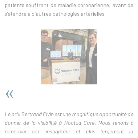
patients souffrant de maladie coronarienne, avant de
s’étendre à d'autres pathologies artérielles.
Le prix Bertrand Pivin est une magnifique opportunité de
donner de la visibilité à Noctua Care. Nous tenons à
remercier son instigateur et plus largement la