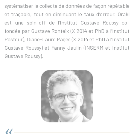
systématiser la collecte de données de façon répétable
et traçable, tout en diminuant le taux d’erreur. Orakl
est une spin-off de l’Institut Gustave Roussy co-
fondée par Gustave Ronteix (X 2014 et PhD à l’Institut
Pasteur), Diane-Laure Pagès (X 2014 et PhD à l’Institut
Gustave Roussy) et Fanny Jaulin (INSERM et Institut
Gustave Roussy).