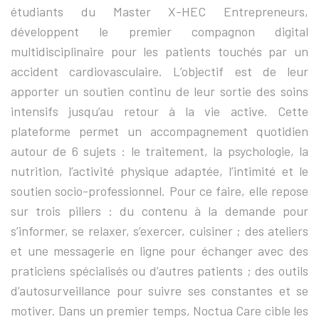
étudiants du Master X-HEC Entrepreneurs,
développent le premier compagnon digital
multidisciplinaire pour les patients touchés par un
accident cardiovasculaire. L’objectif est de leur
apporter un soutien continu de leur sortie des soins
intensifs jusqu’au retour à la vie active. Cette
plateforme permet un accompagnement quotidien
autour de 6 sujets : le traitement, la psychologie, la
nutrition, l’activité physique adaptée, l’intimité et le
soutien socio-professionnel. Pour ce faire, elle repose
sur trois piliers : du contenu à la demande pour
s’informer, se relaxer, s’exercer, cuisiner ; des ateliers
et une messagerie en ligne pour échanger avec des
praticiens spécialisés ou d’autres patients ; des outils
d’autosurveillance pour suivre ses constantes et se
motiver. Dans un premier temps, Noctua Care cible les