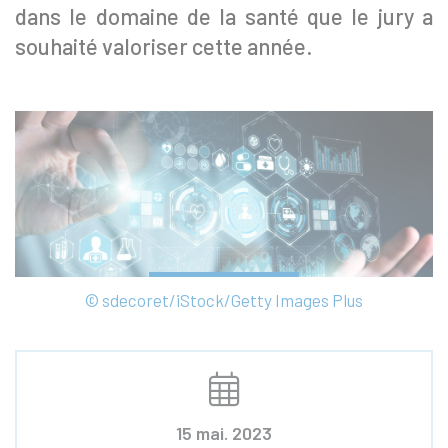
dans le domaine de la santé que le jury a
souhaité valoriser cette année.
© sdecoret/iStock/Getty Images Plus
15 mai. 2023