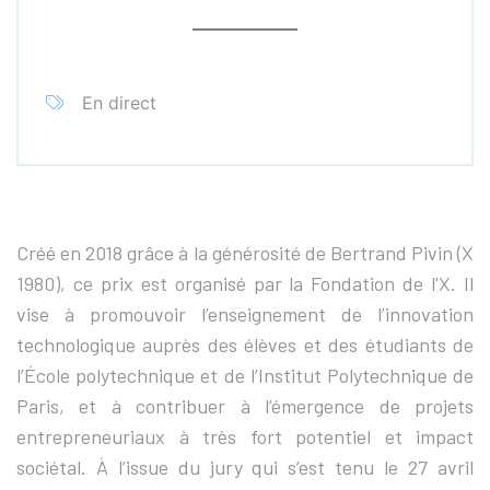
En direct
Créé en 2018 grâce à la générosité de Bertrand Pivin (X
1980), ce prix est organisé par la Fondation de l'X. Il
vise à promouvoir l’enseignement de l’innovation
technologique auprès des élèves et des étudiants de
l’École polytechnique et de l’Institut Polytechnique de
Paris, et à contribuer à l’émergence de projets
entrepreneuriaux à très fort potentiel et impact
sociétal. À l’issue du jury qui s’est tenu le 27 avril