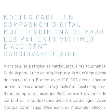
NOCTUA CARE : UN
COMPAGNON DIGITAL
MULTIDISCIPLINAIRE POUR
LES PATIENTS VICTIMES
D’ACCIDENT
CARDIOVASCULAIRE
Alors que les pathologies cardiovasculaires touchent 8
% de la population et représentent la deuxième cause
de mortalité en France avec 140 000 décès chaque
année, l’accès aux soins n’a jamais été aussi complexe.
Il faut compter en moyenne 65,5 jours entre la prise de
contact et le rendez-vous avec un cardiologue. Avec
Noctua Care, Hugo Weidmann et Alexander Dmoch,