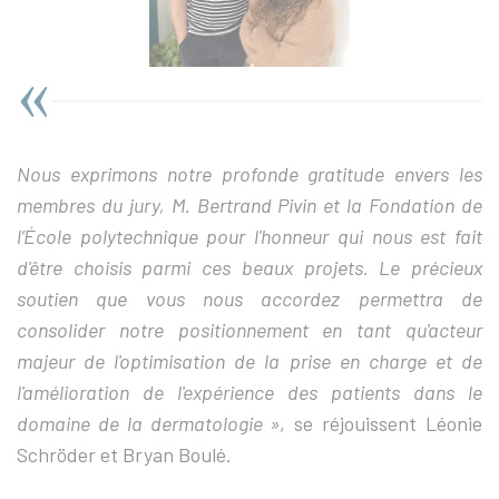
Nous exprimons notre profonde gratitude envers les
membres du jury, M. Bertrand Pivin et la Fondation de
l’École polytechnique pour l'honneur qui nous est fait
d'être choisis parmi ces beaux projets. Le précieux
soutien que vous nous accordez permettra de
consolider notre positionnement en tant qu'acteur
majeur de l'optimisation de la prise en charge et de
l'amélioration de l'expérience des patients dans le
domaine de la dermatologie »
, se réjouissent Léonie
Schröder et Bryan Boulé.