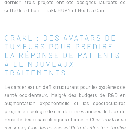
dernier, trois projets ont été désignés lauréats de
cette 6e édition : Orakl, HUVY et Noctua Care.
ORAKL : DES AVATARS DE
TUMEURS POUR PRÉDIRE
LA RÉPONSE DE PATIENTS
À DE NOUVEAUX
TRAITEMENTS
Le cancer est un défi structurant pour les systèmes de
santé occidentaux. Malgré des budgets de R&D en
augmentation exponentielle et les spectaculaires
progrès en biologie de ces dernières années, le taux de
réussite des essais cliniques stagne.
« Chez Orakl, nous
pensons qu’une des causes est l’introduction trop tardive