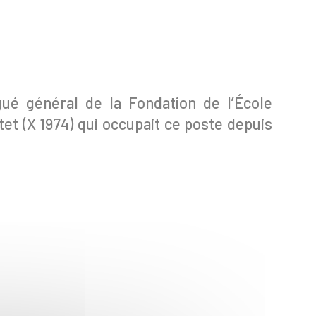
ué général de la Fondation de l’École
tet (X 1974) qui occupait ce poste depuis