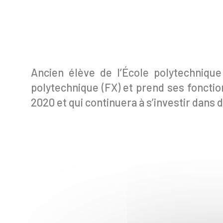
Ancien élève de l’École polytechniqu
polytechnique (FX) et prend ses fonction
2020 et qui continuera à s’investir dans