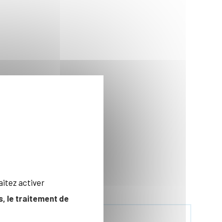
aitez activer
, le traitement de