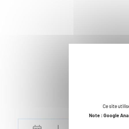
Ce site util
Note : Google Ana