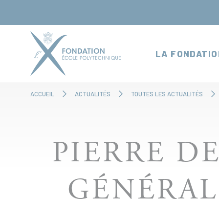
Panneau de gestion des cookies
LA FONDATIO
ACCUEIL
ACTUALITÉS
TOUTES LES ACTUALITÉS
PIERRE D
GÉNÉRAL