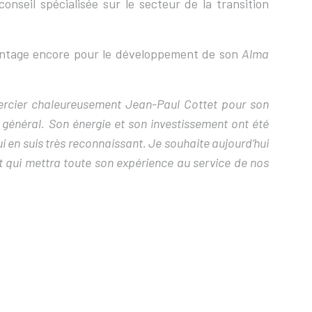
nseil spécialisée sur le secteur de la transition
vantage encore pour le développement de son
Alma
ercier chaleureusement Jean-Paul Cottet pour son
général. Son énergie et son investissement ont été
i en suis très reconnaissant. Je souhaite aujourd’hui
t qui mettra toute son expérience au service de nos