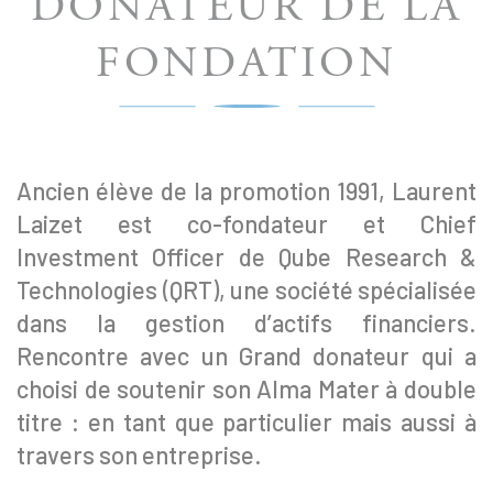
DONATEUR DE LA
FONDATION
Ancien élève de la promotion 1991, Laurent
Laizet est co-fondateur et Chief
Investment Officer de Qube Research &
Technologies (QRT), une société spécialisée
dans la gestion d’actifs financiers.
Rencontre avec un Grand donateur qui a
choisi de soutenir son Alma Mater à double
titre : en tant que particulier mais aussi à
travers son entreprise.