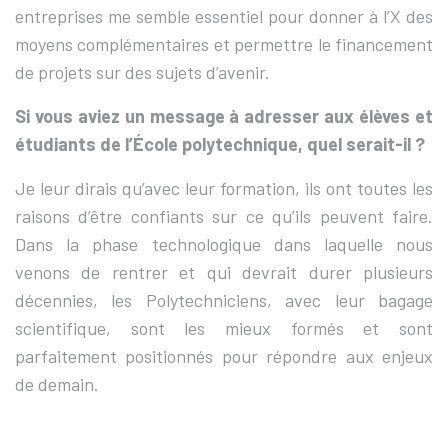
entreprises me semble essentiel pour donner à l’X des
moyens complémentaires et permettre le financement
de projets sur des sujets d’avenir.
Si vous aviez un message à adresser aux élèves et
étudiants de l’École polytechnique, quel serait-il ?
Je leur dirais qu’avec leur formation, ils ont toutes les
raisons d’être confiants sur ce qu’ils peuvent faire.
Dans la phase technologique dans laquelle nous
venons de rentrer et qui devrait durer plusieurs
décennies, les Polytechniciens, avec leur bagage
scientifique, sont les mieux formés et sont
parfaitement positionnés pour répondre aux enjeux
de demain.