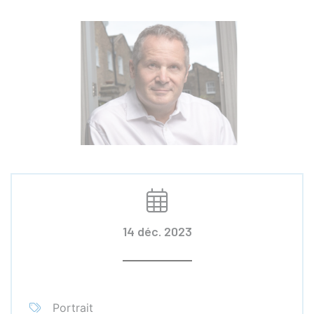
14 déc. 2023
Portrait