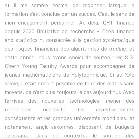
et il me semble normal de redonner lorsque la
formation s’est conclue par un succès. C’est le sens de
mon engagement personnel. Au-delà, QRT finance
depuis 2020 l’initiative de recherche « Deep finance
and statistics », consacrée à la gestion systématique
des risques financiers des algorithmes de
trading
, et
cette année, nous avons choisi de soutenir les S.S.
Chern Young Faculty Awards pour accompagner de
jeunes mathématiciens de Polytechnique. Si au XXe
siècle, il était encore possible de faire des maths sans
moyens, ce n’est plus toujours le cas aujourd’hui. Avec
l’arrivée des nouvelles technologies, mener des
recherches nécessite des investissements
conséquents et les grandes universités mondiales, et
notamment anglo-saxonnes, disposent de budgets
colossaux. Dans ce contexte, le soutien des