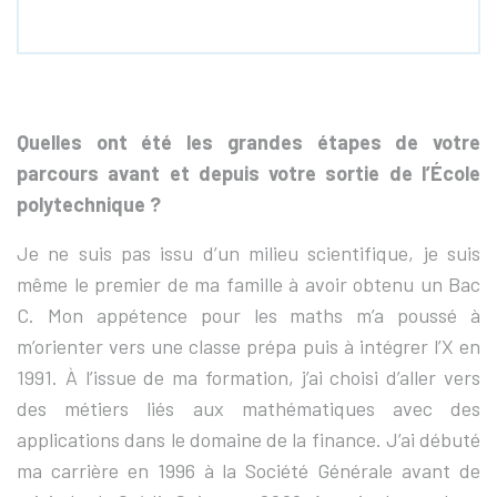
Quelles ont été les grandes étapes de votre
parcours avant et depuis votre sortie de l’École
polytechnique ?
Je ne suis pas issu d’un milieu scientifique, je suis
même le premier de ma famille à avoir obtenu un Bac
C. Mon appétence pour les maths m’a poussé à
m’orienter vers une classe prépa puis à intégrer l’X en
1991. À l’issue de ma formation, j’ai choisi d’aller vers
des métiers liés aux mathématiques avec des
applications dans le domaine de la finance. J’ai débuté
ma carrière en 1996 à la Société Générale avant de