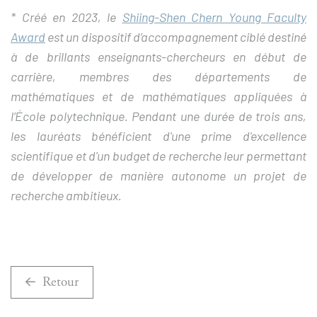
* Créé en 2023, le
Shiing-Shen Chern Young Faculty
Award
est un dispositif d’accompagnement ciblé destiné
à de brillants enseignants-chercheurs en début de
carrière, membres des départements de
mathématiques et de mathématiques appliquées à
l’École polytechnique. Pendant une durée de trois ans,
les lauréats bénéficient d'une prime d'excellence
scientifique et d'un budget de recherche leur permettant
de développer de manière autonome un projet de
recherche ambitieux.
Retour