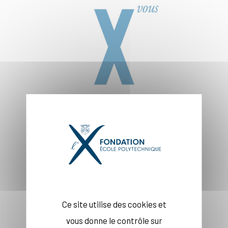
Ce site utilise des cookies et
vous donne le contrôle sur