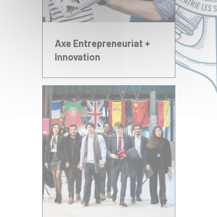
Axe Entrepreneuriat +
Innovation