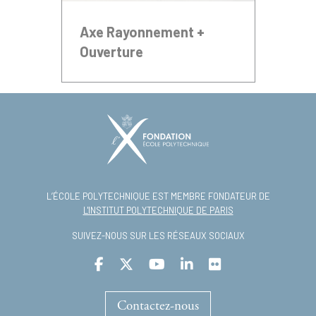
Axe Rayonnement +
Ouverture
L’ÉCOLE POLYTECHNIQUE EST MEMBRE FONDATEUR DE
L'INSTITUT POLYTECHNIQUE DE PARIS
SUIVEZ-NOUS SUR LES RÉSEAUX SOCIAUX
Contactez-nous