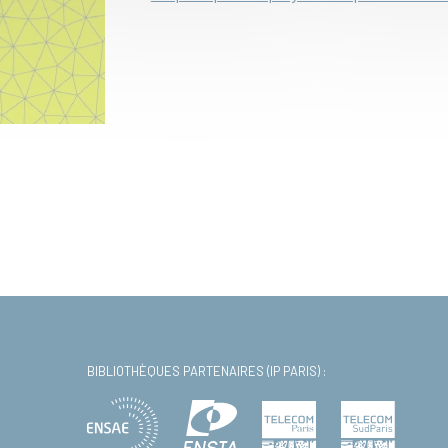
BIBLIOTHÈQUES PARTENAIRES (IP PARIS) :