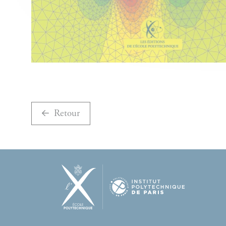
Retour