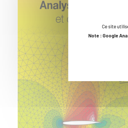
Ce site util
Note : Google Ana