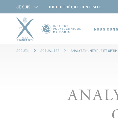
Panneau de gestion des cookies
JE SUIS
BIBLIOTHÈQUE CENTRALE
NOUS CONN
ACCUEIL
ACTUALITÉS
ANALYSE NUMÉRIQUE ET OPTIM
ANAL