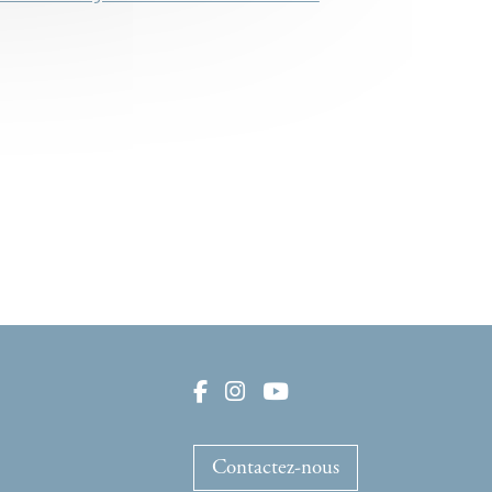
Contactez-nous