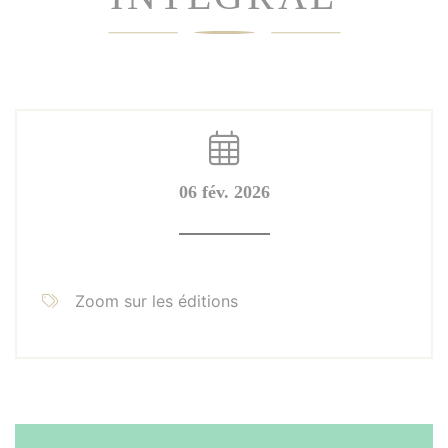
06 fév. 2026
Zoom sur les éditions