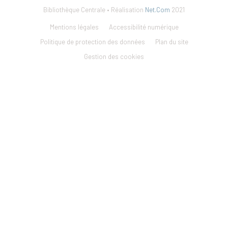
Bibliothèque Centrale • Réalisation
Net.Com
2021
Footer
Mentions légales
Accessibilité numérique
menu
Politique de protection des données
Plan du site
Gestion des cookies