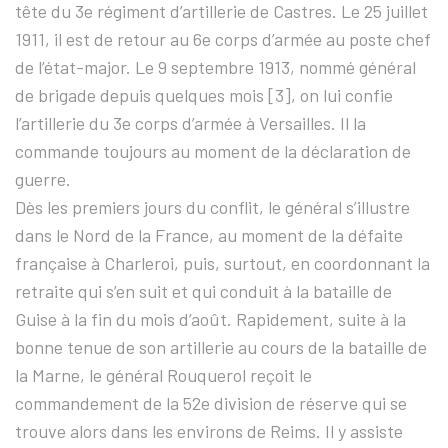
tête du 3e régiment d’artillerie de Castres. Le 25 juillet
1911, il est de retour au 6e corps d’armée au poste chef
de l’état-major. Le 9 septembre 1913, nommé général
de brigade depuis quelques mois [3], on lui confie
l’artillerie du 3e corps d’armée à Versailles. Il la
commande toujours au moment de la déclaration de
guerre.
Dès les premiers jours du conflit, le général s’illustre
dans le Nord de la France, au moment de la défaite
française à Charleroi, puis, surtout, en coordonnant la
retraite qui s’en suit et qui conduit à la bataille de
Guise à la fin du mois d’août. Rapidement, suite à la
bonne tenue de son artillerie au cours de la bataille de
la Marne, le général Rouquerol reçoit le
commandement de la 52e division de réserve qui se
trouve alors dans les environs de Reims. Il y assiste