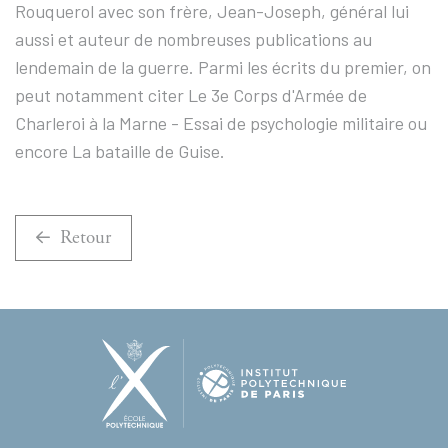
Rouquerol avec son frère, Jean-Joseph, général lui
aussi et auteur de nombreuses publications au
lendemain de la guerre. Parmi les écrits du premier, on
peut notamment citer Le 3e Corps d'Armée de
Charleroi à la Marne - Essai de psychologie militaire ou
encore La bataille de Guise.
Retour