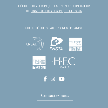
L’ÉCOLE POLYTECHNIQUE EST MEMBRE FONDATEUR
DE
L'INSTITUT POLYTECHNIQUE DE PARIS
BIBLIOTHÈQUES PARTENAIRES (IP PARIS) :
Contactez-nous