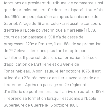
fonctions de président du tribunal de commerce ainsi
que de premier adjoint. Ce dernier disparait toutefois
dès 1857, un peu plus d’un an après la naissance de
Gabriel. A l’âge de 18 ans, celui-ci réussit le concours
d’entrée à l’École polytechnique à Marseille [1]. Au
cours de son passage à l’X il n’a de cesse de
progresser. 129e à l’entrée, il est 68e de sa promotion
de 252 élèves deux ans plus tard et opte pour
l’artillerie. Il poursuit dès lors sa formation à l’École
d’application de l’Artillerie et du Génie de
Fontainebleau. A son issue, le 1er octobre 1876, il est
affecté au 22e régiment d’artillerie avec le grade de
lieutenant. Après un passage au 2e régiment
d’artillerie de pontonniers, où il arrive en octobre 1879,
il reprend sa formation lorsqu’il est admis à l’École
Supérieure de Guerre le 15 octobre 1881.