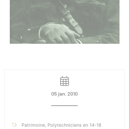
05 jan. 2010
Patrimoine, Polytechniciens en 14-18