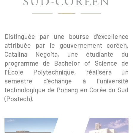
SUD-CORÉEN
Distinguée par une bourse d’excellence
attribuée par le gouvernement coréen,
Catalina Negoita, une étudiante du
programme de Bachelor of Science de
l’École Polytechnique, réalisera un
semestre d’échange à l’université
technologique de Pohang en Corée du Sud
(Postech).