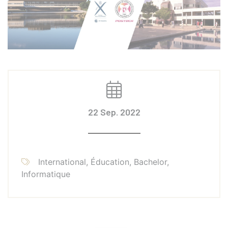
22 Sep. 2022
International, Éducation, Bachelor,
Informatique