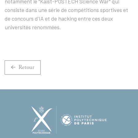
notamment le "Kaist-POSTECH Science War" qui
consiste dans une série de compétitions sportives et
de concours d'IA et de hacking entre ces deux
universités renommées.
Retour