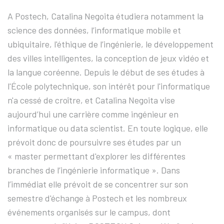
A Postech, Catalina Negoita étudiera notamment la
science des données, l’informatique mobile et
ubiquitaire, l'éthique de l’ingénierie, le développement
des villes intelligentes, la conception de jeux vidéo et
la langue coréenne. Depuis le début de ses études à
l'École polytechnique, son intérêt pour l'informatique
n'a cessé de croître, et Catalina Negoita vise
aujourd’hui une carrière comme ingénieur en
informatique ou data scientist. En toute logique, elle
prévoit donc de poursuivre ses études par un
« master permettant d'explorer les différentes
branches de l’ingénierie informatique ». Dans
l’immédiat elle prévoit de se concentrer sur son
semestre d'échange à Postech et les nombreux
événements organisés sur le campus, dont