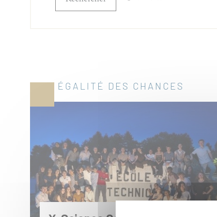
ÉGALITÉ DES CHANCES