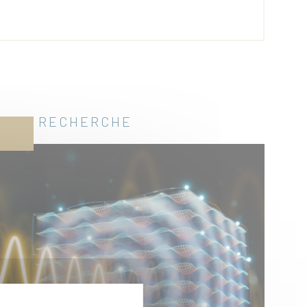
RECHERCHE