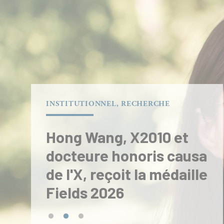
INSTITUTIONNEL, RECHERCHE
Hong Wang, X2010 et
docteure honoris causa
de l'X, reçoit la médaille
Fields 2026