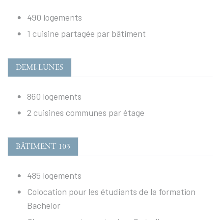
490 logements
1 cuisine partagée par bâtiment
DEMI-LUNES
860 logements
2 cuisines communes par étage
BÂTIMENT 103
485 logements
Colocation pour les étudiants de la formation
Bachelor