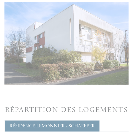
RÉPARTITION DES LOGEMENTS
RÉSIDENCE LEMONNIER - SCHAEFFER