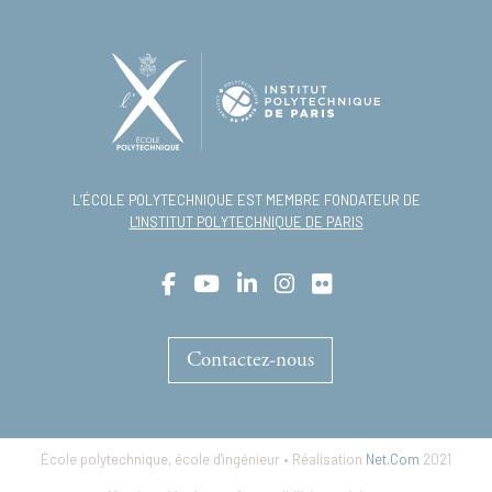
L’ÉCOLE POLYTECHNIQUE EST MEMBRE FONDATEUR DE
L'INSTITUT POLYTECHNIQUE DE PARIS
Contactez-nous
École polytechnique, école d'ingénieur • Réalisation
Net.Com
2021