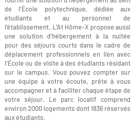
de l’École polytechnique, dédiée aux
étudiants et au personnel de
l’établissement. L'At Hôme-X propose aussi
une solution d'hébergement à la nuitée
pour des séjours courts dans le cadre de
déplacement professionnels en lien avec
l'École ou de visite à des étudiants résidant
sur le campus. Vous pouvez compter sur
une équipe à votre écoute, prête à vous
accompagner et à faciliter chaque étape de
votre séjour. Le parc locatif comprend
environ 2000 logements dont 1836 réservés
aux étudiants.