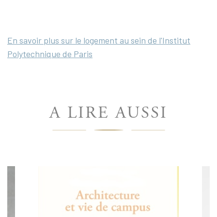
En savoir plus sur le logement au sein de l'Institut
Polytechnique de Paris
A LIRE AUSSI