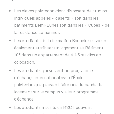
Les élèves polytechniciens disposent de studios
individuels appelés « caserts » soit dans les
bâtiments Demi-Lunes soit dans les « Cubes » de
la résidence Lemonnier.
Les étudiants de la formation Bachelor se voient
également attribuer un logement au Bâtiment
103 dans un appartement de 4 à 5 studios en
colocation.
Les étudiants qui suivent un programme
d’échange international avec l’École
polytechnique peuvent faire une demande de
logement sur le campus via leur programme
d’échange.
Les étudiants inscrits en MSCT peuvent