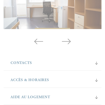
CONTACTS
ACCÈS & HORAIRES
AIDE AU LOGEMENT