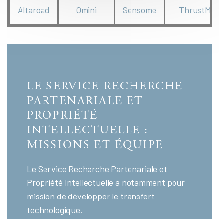
Altaroad
Omini
Sensome
ThrustMe
LE SERVICE RECHERCHE
PARTENARIALE ET
PROPRIÉTÉ
INTELLECTUELLE :
MISSIONS ET ÉQUIPE
Le Service Recherche Partenariale et
Propriété Intellectuelle a notamment pour
mission de développer le transfert
technologique.