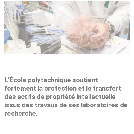
L’École polytechnique soutient
fortement la protection et le transfert
des actifs de propriété intellectuelle
issus des travaux de ses laboratoires de
recherche.