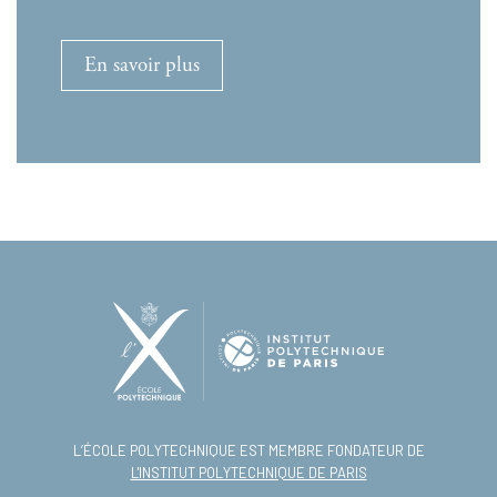
En savoir plus
L’ÉCOLE POLYTECHNIQUE EST MEMBRE FONDATEUR DE
L'INSTITUT POLYTECHNIQUE DE PARIS