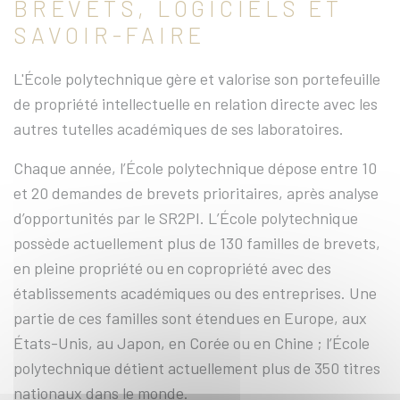
BREVETS, LOGICIELS ET
SAVOIR-FAIRE
L'École polytechnique gère et valorise son portefeuille
de propriété intellectuelle en relation directe avec les
autres tutelles académiques de ses laboratoires.
Chaque année, l’École polytechnique dépose entre 10
et 20 demandes de brevets prioritaires, après analyse
d’opportunités par le SR2PI. L’École polytechnique
possède actuellement plus de 130 familles de brevets,
en pleine propriété ou en copropriété avec des
établissements académiques ou des entreprises. Une
partie de ces familles sont étendues en Europe, aux
États-Unis, au Japon, en Corée ou en Chine ; l’École
polytechnique détient actuellement plus de 350 titres
nationaux dans le monde.