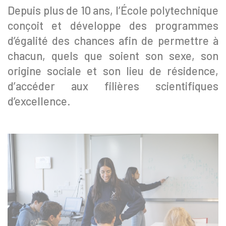
Depuis plus de 10 ans, l’École polytechnique
conçoit et développe des programmes
d’égalité des chances afin de permettre à
chacun, quels que soient son sexe, son
origine sociale et son lieu de résidence,
d’accéder aux filières scientifiques
d’excellence.