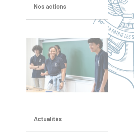
Nos actions
Actualités