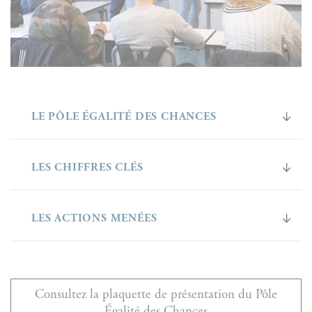
LE PÔLE ÉGALITÉ DES CHANCES
LES CHIFFRES CLÉS
LES ACTIONS MENÉES
Consultez la plaquette de présentation du Pôle
Égalité des Chances