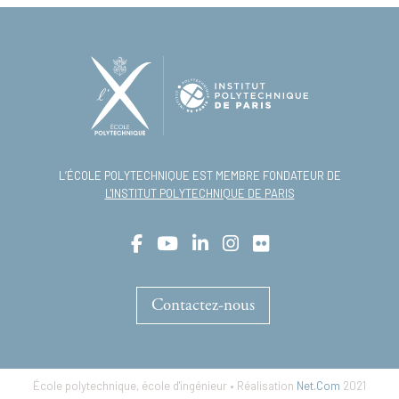
L’ÉCOLE POLYTECHNIQUE EST MEMBRE FONDATEUR DE
L'INSTITUT POLYTECHNIQUE DE PARIS
Contactez-nous
École polytechnique, école d'ingénieur • Réalisation
Net.Com
2021