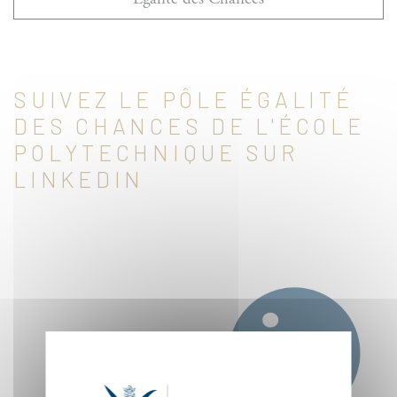
SUIVEZ LE PÔLE ÉGALITÉ
DES CHANCES DE L'ÉCOLE
POLYTECHNIQUE SUR
LINKEDIN