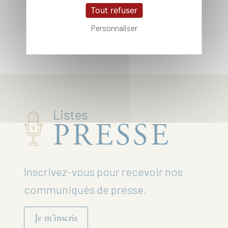
Tout refuser
Kit Média
Personnaliser
Listes
PRESSE
Inscrivez-vous pour recevoir nos
communiqués de presse.
Je m'inscris