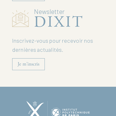
Newsletter
DIXIT
Inscrivez-vous pour recevoir nos
dernières actualités.
Je m'inscris