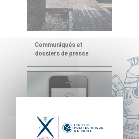
Communiqués et
dossiers de presse