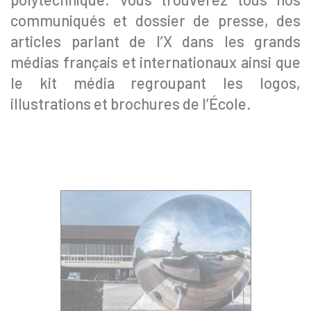
communiqués et dossier de presse, des
articles parlant de l’X dans les grands
médias français et internationaux ainsi que
le kit média regroupant les logos,
illustrations et brochures de l’École.