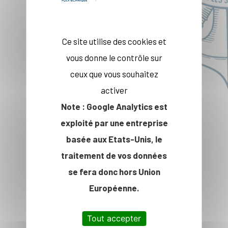
Ce site utilise des cookies et
Contact presse
vous donne le contrôle sur
ceux que vous souhaitez
activer
Note : Google Analytics est
exploité par une entreprise
basée aux Etats-Unis, le
traitement de vos données
se fera donc hors Union
Européenne.
Tout accepter