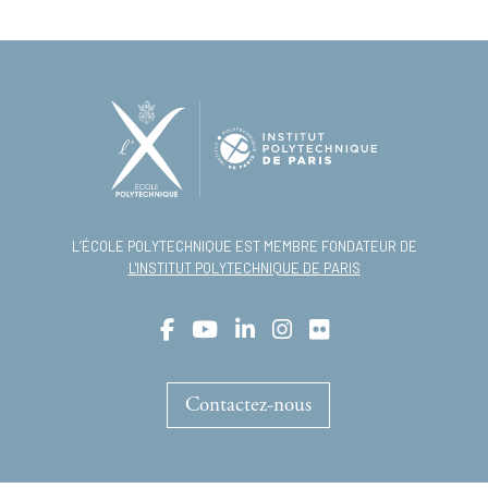
L’ÉCOLE POLYTECHNIQUE EST MEMBRE FONDATEUR DE
L'INSTITUT POLYTECHNIQUE DE PARIS
Contactez-nous