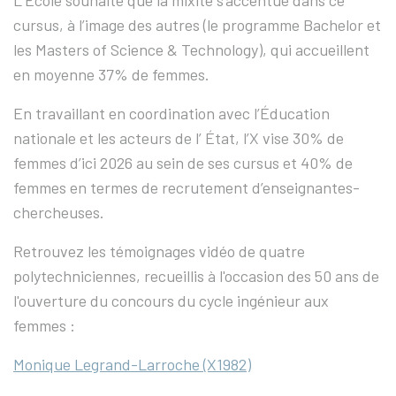
cursus, à l’image des autres (le programme Bachelor et
les Masters of Science & Technology), qui accueillent
en moyenne 37% de femmes.
En travaillant en coordination avec l’Éducation
nationale et les acteurs de l’ État, l’X vise 30% de
femmes d’ici 2026 au sein de ses cursus et 40% de
femmes en termes de recrutement d’enseignantes-
chercheuses.
Retrouvez les témoignages vidéo de quatre
polytechniciennes, recueillis à l'occasion des 50 ans de
l'ouverture du concours du cycle ingénieur aux
femmes :
Monique Legrand-Larroche (X1982)