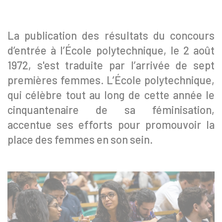
La publication des résultats du concours
d’entrée à l’École polytechnique, le 2 août
1972, s'est traduite par l’arrivée de sept
premières femmes. L’École polytechnique,
qui célèbre tout au long de cette année le
cinquantenaire de sa féminisation,
accentue ses efforts pour promouvoir la
place des femmes en son sein.