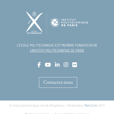
L’ÉCOLE POLYTECHNIQUE EST MEMBRE FONDATEUR DE
L'INSTITUT POLYTECHNIQUE DE PARIS
Contactez-nous
École polytechnique, école d'ingénieur • Réalisation
Net.Com
2021