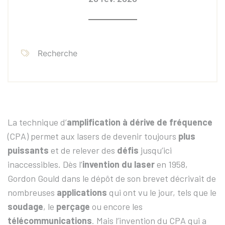
Recherche
La technique d’
amplification à dérive de fréquence
(CPA) permet aux lasers de devenir toujours
plus
puissants
et de relever des
défis
jusqu’ici
inaccessibles. Dès l’
invention du laser
en 1958,
Gordon Gould dans le dépôt de son brevet décrivait de
nombreuses
applications
qui ont vu le jour, tels que le
soudage
, le
perçage
ou encore les
télécommunications
. Mais l’invention du CPA qui a