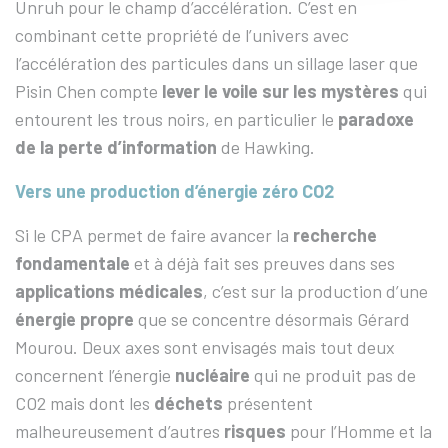
Unruh pour le champ d’accélération. C’est en
combinant cette propriété de l’univers avec
l’accélération des particules dans un sillage laser que
Pisin Chen compte
lever le voile sur les mystères
qui
entourent les trous noirs, en particulier le
paradoxe
de la perte d’information
de Hawking.
Vers une production d’énergie zéro CO2
Si le CPA permet de faire avancer la
recherche
fondamentale
et à déjà fait ses preuves dans ses
applications médicales
, c’est sur la production d’une
énergie propre
que se concentre désormais Gérard
Mourou. Deux axes sont envisagés mais tout deux
concernent l’énergie
nucléaire
qui ne produit pas de
CO2 mais dont les
déchets
présentent
malheureusement d’autres
risques
pour l’Homme et la