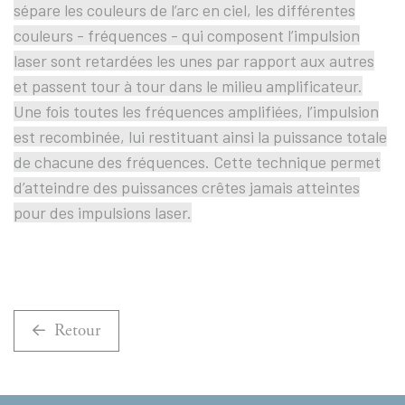
sépare les couleurs de l’arc en ciel, les différentes
couleurs - fréquences - qui composent l’impulsion
laser sont retardées les unes par rapport aux autres
et passent tour à tour dans le milieu amplificateur.
Une fois toutes les fréquences amplifiées, l’impulsion
est recombinée, lui restituant ainsi la puissance totale
de chacune des fréquences. Cette technique permet
d’atteindre des puissances crêtes jamais atteintes
pour des impulsions laser.
Retour