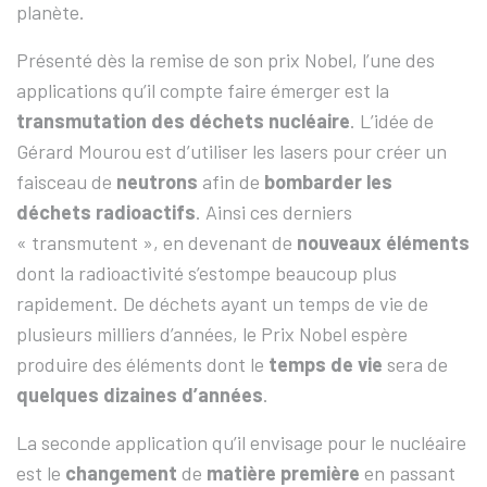
planète.
Présenté dès la remise de son prix Nobel, l’une des
applications qu’il compte faire émerger est la
transmutation des déchets nucléaire
. L’idée de
Gérard Mourou est d’utiliser les lasers pour créer un
faisceau de
neutrons
afin de
bombarder les
déchets radioactifs
. Ainsi ces derniers
« transmutent », en devenant de
nouveaux éléments
dont la radioactivité s’estompe beaucoup plus
rapidement. De déchets ayant un temps de vie de
plusieurs milliers d’années, le Prix Nobel espère
produire des éléments dont le
temps de vie
sera de
quelques dizaines d’années
.
La seconde application qu’il envisage pour le nucléaire
est le
changement
de
matière première
en passant