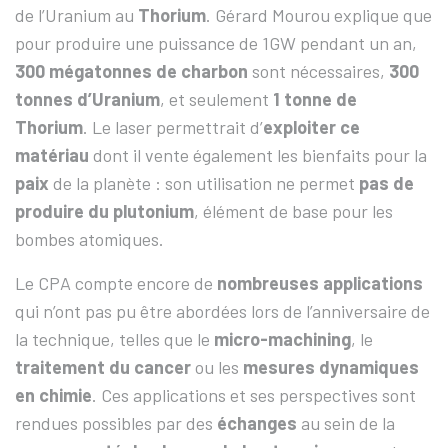
de l’Uranium au
Thorium
. Gérard Mourou explique que
pour produire une puissance de 1GW pendant un an,
300 mégatonnes de charbon
sont nécessaires,
300
tonnes d’Uranium
, et seulement
1 tonne de
Thorium
. Le laser permettrait d’
exploiter ce
matériau
dont il vente également les bienfaits pour la
paix
de la planète : son utilisation ne permet
pas de
produire du plutonium
, élément de base pour les
bombes atomiques.
Le CPA compte encore de
nombreuses applications
qui n’ont pas pu être abordées lors de l’anniversaire de
la technique, telles que le
micro-machining
, le
traitement du cancer
ou les
mesures dynamiques
en chimie
. Ces applications et ses perspectives sont
rendues possibles par des
échanges
au sein de la