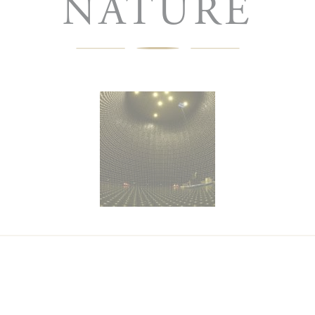
NATURE