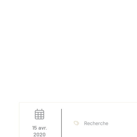
Recherche
15 avr.
2020