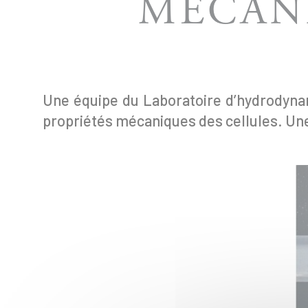
MÉCANI
Une équipe du Laboratoire d’hydrodynam
propriétés mécaniques des cellules. Une 