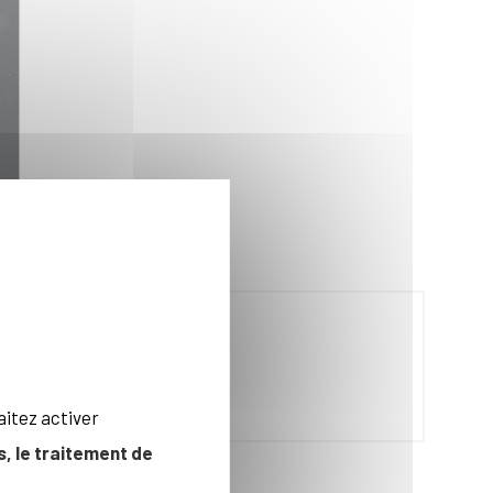
aitez activer
, le traitement de