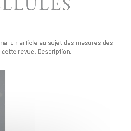
ELLULES
nal un article au sujet des mesures des
 cette revue. Description.