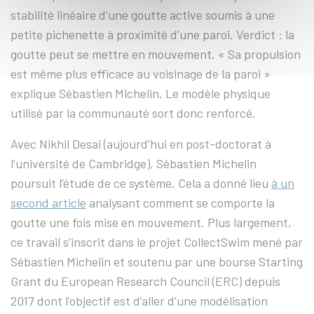
stabilité linéaire d’une goutte active soumis à une
petite pichenette à proximité d’une paroi. Verdict : la
goutte peut se mettre en mouvement. « Sa propulsion
est même plus efficace au voisinage de la paroi »
explique Sébastien Michelin. Le modèle physique
utilisé par la communauté sort donc renforcé.
Avec Nikhil Desai (aujourd’hui en post-doctorat à
l’université de Cambridge), Sébastien Michelin
poursuit l’étude de ce système. Cela a donné lieu
à un
second article
analysant comment se comporte la
goutte une fois mise en mouvement. Plus largement,
ce travail s’inscrit dans le projet CollectSwim mené par
Sébastien Michelin et soutenu par une bourse Starting
Grant du European Research Council (ERC) depuis
2017 dont l’objectif est d’aller d’une modélisation