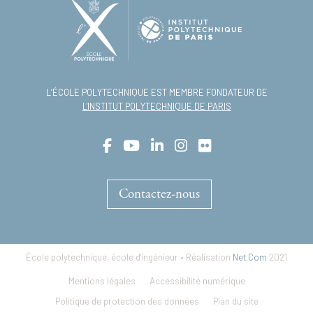
L’ÉCOLE POLYTECHNIQUE EST MEMBRE FONDATEUR DE
L'INSTITUT POLYTECHNIQUE DE PARIS
Contactez-nous
École polytechnique, école d'ingénieur • Réalisation
Net.Com
2021
Footer
Mentions légales
Accessibilité numérique
menu
Politique de protection des données
Plan du site