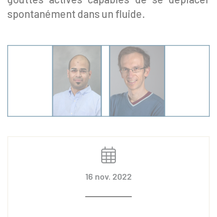
spontanément dans un fluide.
16 nov. 2022