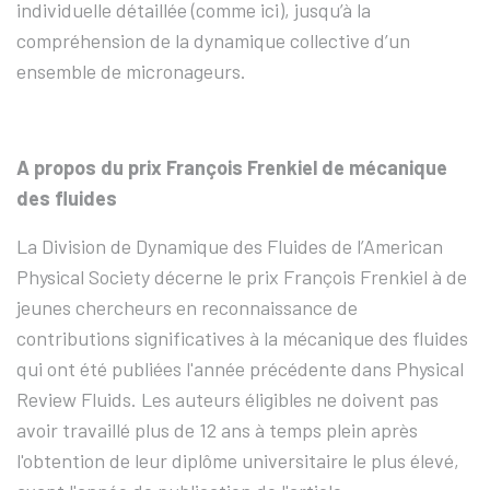
individuelle détaillée (comme ici), jusqu’à la
compréhension de la dynamique collective d’un
ensemble de micronageurs.
A propos du prix François Frenkiel de mécanique
des fluides
La Division de Dynamique des Fluides de l’American
Physical Society décerne le prix François Frenkiel à de
jeunes chercheurs en reconnaissance de
contributions significatives à la mécanique des fluides
qui ont été publiées l'année précédente dans Physical
Review Fluids. Les auteurs éligibles ne doivent pas
avoir travaillé plus de 12 ans à temps plein après
l'obtention de leur diplôme universitaire le plus élevé,