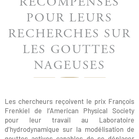
RÉCOMPENSÉS
POUR LEURS
RECHERCHES SUR
LES GOUTTES
NAGEUSES
Les chercheurs reçoivent le prix François
Frenkiel de l’American Physical Society
pour leur travail au Laboratoire
d’hydrodynamique sur la modélisation de
gouttes actives capables de se déplacer