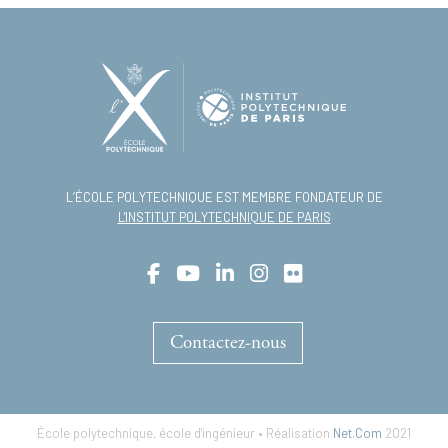
L’ÉCOLE POLYTECHNIQUE EST MEMBRE FONDATEUR DE
L'INSTITUT POLYTECHNIQUE DE PARIS
Contactez-nous
École polytechnique, école d'ingénieur • Réalisation
Net.Com
2021