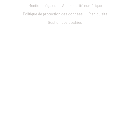
Footer
Mentions légales
Accessibilité numérique
menu
Politique de protection des données
Plan du site
Gestion des cookies