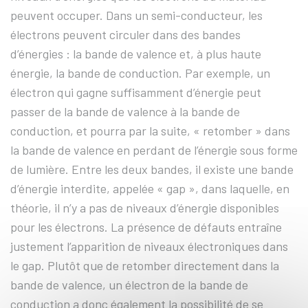
peuvent occuper. Dans un semi-conducteur, les
électrons peuvent circuler dans des bandes
d’énergies : la bande de valence et, à plus haute
énergie, la bande de conduction. Par exemple, un
électron qui gagne suffisamment d’énergie peut
passer de la bande de valence à la bande de
conduction, et pourra par la suite, « retomber » dans
la bande de valence en perdant de l’énergie sous forme
de lumière. Entre les deux bandes, il existe une bande
d’énergie interdite, appelée « gap », dans laquelle, en
théorie, il n’y a pas de niveaux d’énergie disponibles
pour les électrons. La présence de défauts entraîne
justement l’apparition de niveaux électroniques dans
le gap. Plutôt que de retomber directement dans la
bande de valence, un électron de la bande de
conduction a donc également la possibilité de se