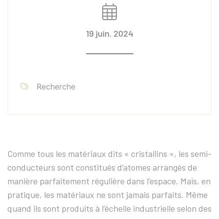
19 juin. 2024
Recherche
Comme tous les matériaux dits « cristallins », les semi-
conducteurs sont constitués d’atomes arrangés de
manière parfaitement régulière dans l’espace. Mais, en
pratique, les matériaux ne sont jamais parfaits. Même
quand ils sont produits à l’échelle industrielle selon des