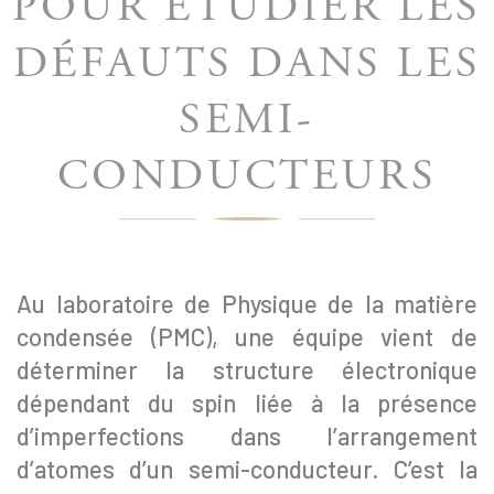
POUR ÉTUDIER LES
DÉFAUTS DANS LES
SEMI-
CONDUCTEURS
Au laboratoire de Physique de la matière
condensée (PMC), une équipe vient de
déterminer la structure électronique
dépendant du spin liée à la présence
d’imperfections dans l’arrangement
d’atomes d’un semi-conducteur. C’est la