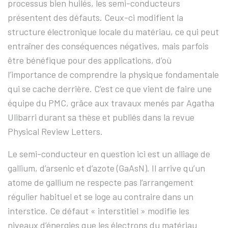
processus bien huilés, les semi-conducteurs
présentent des défauts. Ceux-ci modifient la
structure électronique locale du matériau, ce qui peut
entraîner des conséquences négatives, mais parfois
être bénéfique pour des applications, d’où
l’importance de comprendre la physique fondamentale
qui se cache derrière. C’est ce que vient de faire une
équipe du PMC, grâce aux travaux menés par Agatha
Ulibarri durant sa thèse et publiés dans la revue
Physical Review Letters.
Le semi-conducteur en question ici est un alliage de
gallium, d’arsenic et d’azote (GaAsN). Il arrive qu’un
atome de gallium ne respecte pas l’arrangement
régulier habituel et se loge au contraire dans un
interstice. Ce défaut « interstitiel » modifie les
niveaux d’énergies que les électrons du matériau