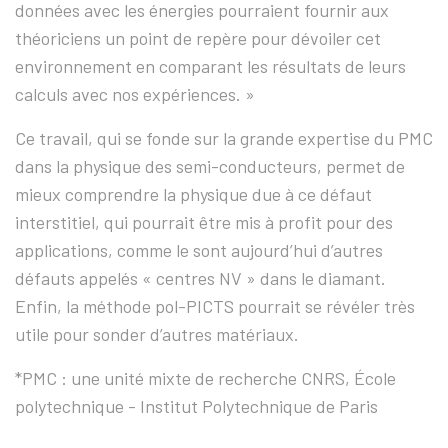
données avec les énergies pourraient fournir aux
théoriciens un point de repère pour dévoiler cet
environnement en comparant les résultats de leurs
calculs avec nos expériences. »
Ce travail, qui se fonde sur la grande expertise du PMC
dans la physique des semi-conducteurs, permet de
mieux comprendre la physique due à ce défaut
interstitiel, qui pourrait être mis à profit pour des
applications, comme le sont aujourd’hui d’autres
défauts appelés « centres NV » dans le diamant.
Enfin, la méthode pol-PICTS pourrait se révéler très
utile pour sonder d’autres matériaux.
*PMC : une unité mixte de recherche CNRS, École
polytechnique - Institut Polytechnique de Paris