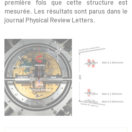
première fois que cette structure est
mesurée. Les résultats sont parus dans le
journal Physical Review Letters.