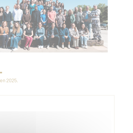
 en 2025.