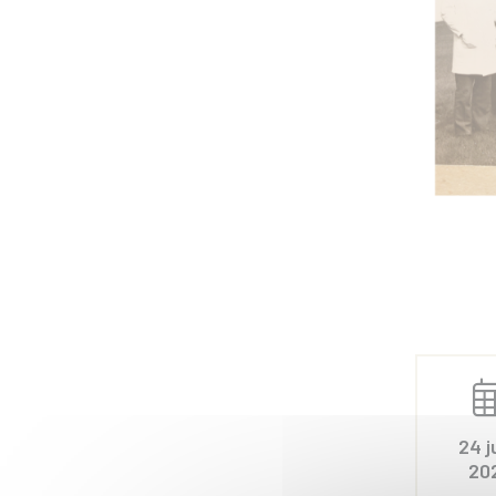
24 j
20