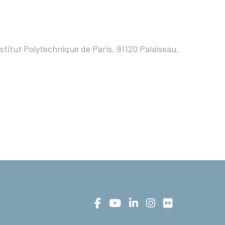
stitut Polytechnique de Paris, 91120 Palaiseau,