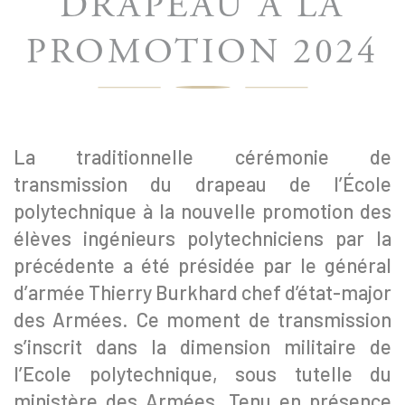
DRAPEAU À LA
PROMOTION 2024
La traditionnelle cérémonie de
transmission du drapeau de l’École
polytechnique à la nouvelle promotion des
élèves ingénieurs polytechniciens par la
précédente a été présidée par le général
d’armée Thierry Burkhard chef d’état-major
des Armées. Ce moment de transmission
s’inscrit dans la dimension militaire de
l’Ecole polytechnique, sous tutelle du
ministère des Armées. Tenu en présence