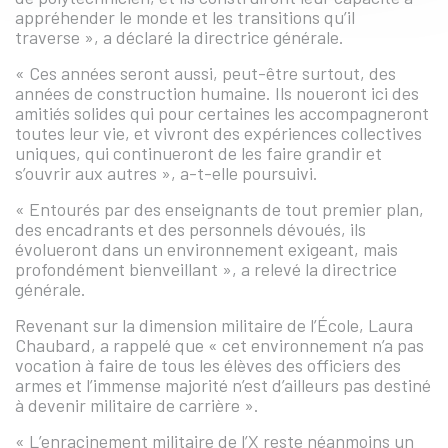
appréhender le monde et les transitions qu’il
traverse », a déclaré la directrice générale.
« Ces années seront aussi, peut-être surtout, des
années de construction humaine. Ils noueront ici des
amitiés solides qui pour certaines les accompagneront
toutes leur vie, et vivront des expériences collectives
uniques, qui continueront de les faire grandir et
s’ouvrir aux autres », a-t-elle poursuivi.
« Entourés par des enseignants de tout premier plan,
des encadrants et des personnels dévoués, ils
évolueront dans un environnement exigeant, mais
profondément bienveillant », a relevé la directrice
générale.
Revenant sur la dimension militaire de l’École, Laura
Chaubard, a rappelé que « cet environnement n’a pas
vocation à faire de tous les élèves des officiers des
armes et l’immense majorité n’est d’ailleurs pas destiné
à devenir militaire de carrière ».
« L’enracinement militaire de l’X reste néanmoins un