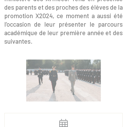
des parents et des proches des élèves de la
promotion X2024, ce moment a aussi été
l’occasion de leur présenter le parcours
académique de leur première année et des
suivantes.