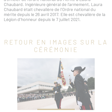
Chaubard. Ingénieure général de l’armement, Laura
Chaubard était chevalière de l’Ordre national du
mérite depuis le 26 avril 2017. Elle est chevalière de la
Légion d’honneur depuis le 7 juillet 2021.
RETOUR EN IMAGES SUR LA
CÉRÉMONIE