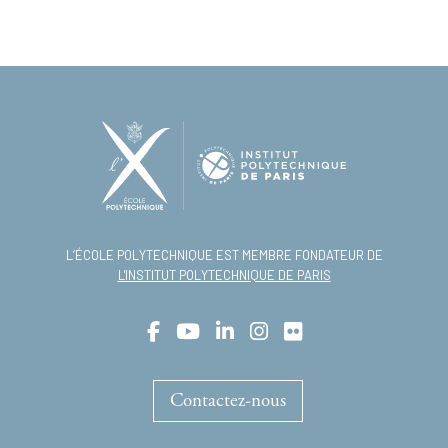
L’ÉCOLE POLYTECHNIQUE EST MEMBRE FONDATEUR DE
L'INSTITUT POLYTECHNIQUE DE PARIS
Contactez-nous