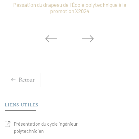
Passation du drapeau de l'École polytechnique à la
promotion X2024
Retour
LIENS UTILES
Présentation du cycle ingénieur
polytechnicien