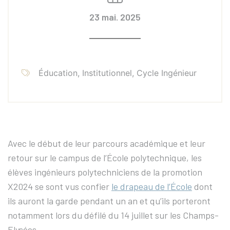
23 mai. 2025
Éducation, Institutionnel, Cycle Ingénieur
Avec le début de leur parcours académique et leur
retour sur le campus de l’École polytechnique, les
élèves ingénieurs polytechniciens de la promotion
X2024 se sont vus confier
le drapeau de l’École
dont
ils auront la garde pendant un an et qu’ils porteront
notamment lors du défilé du 14 juillet sur les Champs-
Elysées.