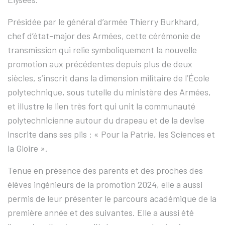
Présidée par le général d’armée Thierry Burkhard,
chef d’état-major des Armées, cette cérémonie de
transmission qui relie symboliquement la nouvelle
promotion aux précédentes depuis plus de deux
siècles, s’inscrit dans la dimension militaire de l’École
polytechnique, sous tutelle du ministère des Armées,
et illustre le lien très fort qui unit la communauté
polytechnicienne autour du drapeau et de la devise
inscrite dans ses plis : « Pour la Patrie, les Sciences et
la Gloire ».
Tenue en présence des parents et des proches des
élèves ingénieurs de la promotion 2024, elle a aussi
permis de leur présenter le parcours académique de la
première année et des suivantes. Elle a aussi été