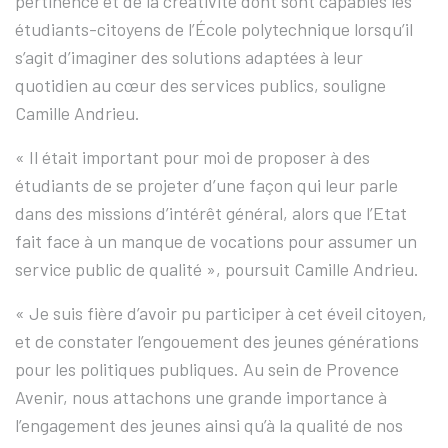
pertinence et de la créativité dont sont capables les
étudiants-citoyens de l’École polytechnique lorsqu’il
s’agit d’imaginer des solutions adaptées à leur
quotidien au cœur des services publics, souligne
Camille Andrieu.
« Il était important pour moi de proposer à des
étudiants de se projeter d’une façon qui leur parle
dans des missions d’intérêt général, alors que l’Etat
fait face à un manque de vocations pour assumer un
service public de qualité », poursuit Camille Andrieu.
« Je suis fière d’avoir pu participer à cet éveil citoyen,
et de constater l’engouement des jeunes générations
pour les politiques publiques. Au sein de Provence
Avenir, nous attachons une grande importance à
l’engagement des jeunes ainsi qu’à la qualité de nos