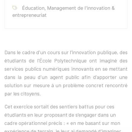
Éducation, Management de l'innovation &
entrepreneuriat
Dans le cadre d'un cours sur l’innovation publique, des
étudiants de l'École Polytechnique ont imaginé des
services publics numériques innovants en se mettant
dans la peau d’un agent public afin d’apporter une
solution sur mesure à un problème concret rencontré
par les citoyens.
Cet exercice sortait des sentiers battus pour ces
étudiants en leur proposant de s’engager dans un
cadre opérationnel précis : « en me basant sur mon
expérience de terrain, je leur ai demandé d’imaginer