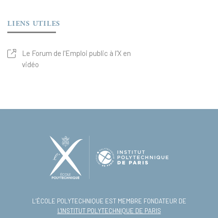
LIENS UTILES
Le Forum de l'Emploi public à l'X en
vidéo
L’ÉCOLE POLYTECHNIQUE EST MEMBRE FONDATEUR DE
L'INSTITUT POLYTECHNIQUE DE PARIS