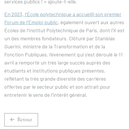
services publics ! » ajoute-t-elle.
En 2023, l’École polytechnique a accueilli son premier
Forum de l’Emploi public
, également ouvert aux autres
Écoles de l’Institut Polytechnique de Paris, dont l’X est
un des membres fondateurs. Clôturé par Stanislas
Guerini, ministre de la Transformation et de la
Fonction Publiques, l’événement qui s’est déroulé le 11
avril a remporté un très large succès auprès des
étudiants et institutions publiques présentes,
reflétant la très grande diversité des carrières
offertes par le secteur public et son attrait pour
entretenir le sens de l’intérêt général.
Retour