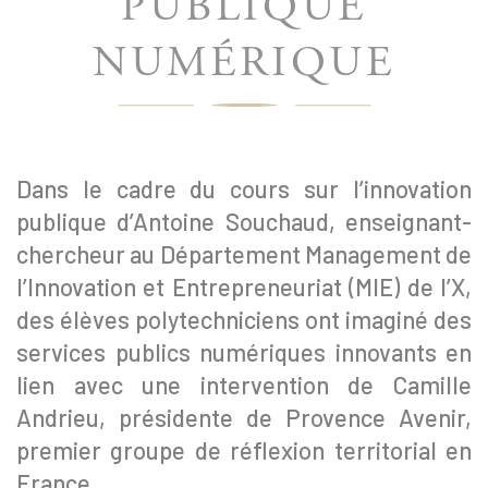
PUBLIQUE
NUMÉRIQUE
Dans le cadre du cours sur l’innovation
publique d’Antoine Souchaud, enseignant-
chercheur au Département Management de
l’Innovation et Entrepreneuriat (MIE) de l’X,
des élèves polytechniciens ont imaginé des
services publics numériques innovants en
lien avec une intervention de Camille
Andrieu, présidente de Provence Avenir,
premier groupe de réflexion territorial en
France.