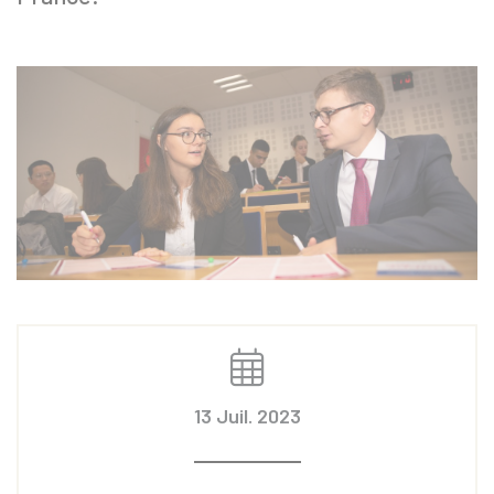
13 Juil. 2023