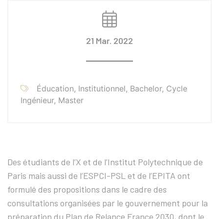
21 Mar. 2022
Éducation, Institutionnel, Bachelor, Cycle
Ingénieur, Master
Des étudiants de l’X et de l’Institut Polytechnique de
Paris mais aussi de l’ESPCI-PSL et de l’EPITA ont
formulé des propositions dans le cadre des
consultations organisées par le gouvernement pour la
préparation du Plan de Relance France 2030, dont le