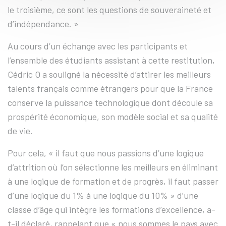
le troisième, ce sont les questions de souveraineté et
d’indépendance. »
Au cours d’un échange avec les participants et
l’ensemble des étudiants assistant à cette restitution,
Cédric O a souligné la nécessité d’attirer les meilleurs
talents français comme étrangers pour que la France
conserve la puissance technologique dont découle sa
prospérité économique, son modèle social et sa qualité
de vie.
Pour cela, « il faut que nous passions d’une logique
d’attrition où l’on sélectionne les meilleurs en éliminant
à une logique de formation et de progrès, il faut passer
d’une logique du 1% à une logique du 10% » d’une
classe d’âge qui intègre les formations d’excellence, a-
t-il déclaré, rappelant que « nous sommes le pays avec