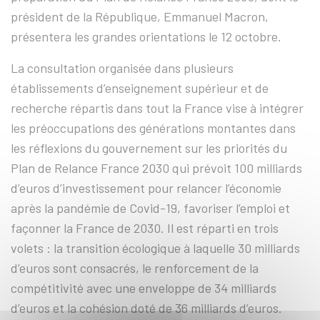
président de la République, Emmanuel Macron,
présentera les grandes orientations le 12 octobre.
La consultation organisée dans plusieurs
établissements d’enseignement supérieur et de
recherche répartis dans tout la France vise à intégrer
les préoccupations des générations montantes dans
les réflexions du gouvernement sur les priorités du
Plan de Relance France 2030 qui prévoit 100 milliards
d’euros d’investissement pour relancer l’économie
après la pandémie de Covid-19, favoriser l’emploi et
façonner la France de 2030. Il est réparti en trois
volets : la transition écologique à laquelle 30 milliards
d’euros sont consacrés, le renforcement de la
compétitivité avec une enveloppe de 34 milliards
d’euros et la cohésion doté de 36 milliards d’euros.