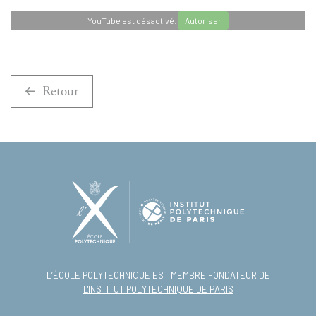
YouTube est désactivé.
Autoriser
Retour
L’ÉCOLE POLYTECHNIQUE EST MEMBRE FONDATEUR DE
L'INSTITUT POLYTECHNIQUE DE PARIS