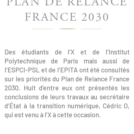
PLAN DE RELANCE
FRANCE 2030
Des étudiants de l’X et de l’Institut
Polytechnique de Paris mais aussi de
l’ESPCI-PSL et de l’EPITA ont été consultés
sur les priorités du Plan de Relance France
2030. Huit d’entre eux ont présentés les
conclusions de leurs travaux au secrétaire
d’État à la transition numérique, Cédric O,
qui est venu à l’X à cette occasion.