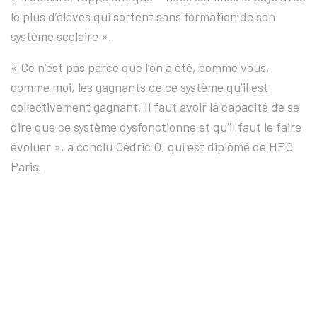
le plus d’élèves qui sortent sans formation de son
système scolaire ».
« Ce n’est pas parce que l’on a été, comme vous,
comme moi, les gagnants de ce système qu’il est
collectivement gagnant. Il faut avoir la capacité de se
dire que ce système dysfonctionne et qu’il faut le faire
évoluer », a conclu Cédric O, qui est diplômé de HEC
Paris.