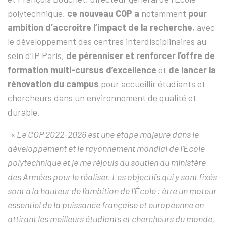
polytechnique,
ce nouveau COP a
notamment
pour
ambition d’accroitre l’impact de la recherche
, avec
le développement des centres interdisciplinaires au
sein d’IP Paris,
de pérenniser et
renforcer l’offre de
formation multi-cursus d’excellence
et
de lancer la
rénovation du campus
pour accueillir étudiants et
chercheurs dans un environnement de qualité et
durable.
«
Le COP 2022-2026 est une étape majeure dans le
développement et le rayonnement mondial de l’École
polytechnique et je me réjouis du soutien du ministère
des Armées pour le réaliser. Les objectifs qui y sont fixés
sont à la hauteur de l’ambition de l’École
: être un moteur
essentiel de la puissance française et européenne en
attirant les meilleurs étudiants et chercheurs du monde,