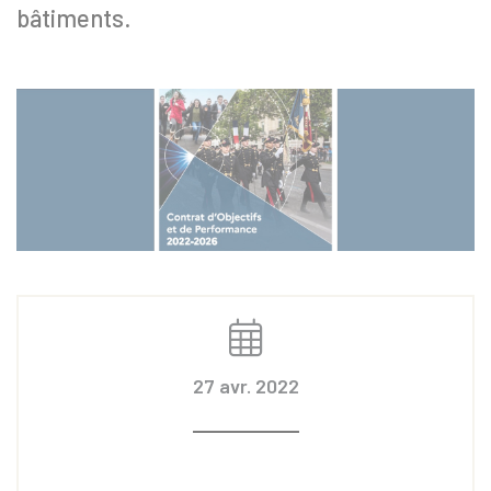
bâtiments.
27 avr. 2022