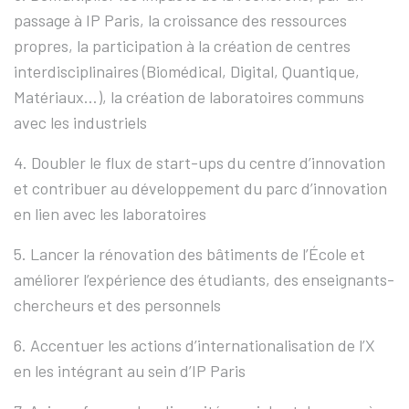
passage à IP Paris, la croissance des ressources
propres, la participation à la création de centres
interdisciplinaires (Biomédical, Digital, Quantique,
Matériaux…), la création de laboratoires communs
avec les industriels
4. Doubler le flux de start-ups du centre d’innovation
et contribuer au développement du parc d’innovation
en lien avec les laboratoires
5. Lancer la rénovation des bâtiments de l’École et
améliorer l’expérience des étudiants, des enseignants-
chercheurs et des personnels
6. Accentuer les actions d’internationalisation de l’X
en les intégrant au sein d’IP Paris