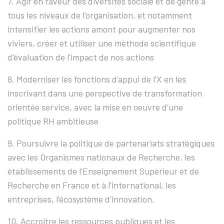
7. Agir en faveur des diversités sociale et de genre à
tous les niveaux de l’organisation, et notamment
intensifier les actions amont pour augmenter nos
viviers, créer et utiliser une méthode scientifique
d'évaluation de l'impact de nos actions
8. Moderniser les fonctions d’appui de l’X en les
inscrivant dans une perspective de transformation
orientée service, avec la mise en oeuvre d’une
politique RH ambitieuse
9. Poursuivre la politique de partenariats stratégiques
avec les Organismes nationaux de Recherche, les
établissements de l’Enseignement Supérieur et de
Recherche en France et à l’international, les
entreprises, l’écosystème d’innovation.
10. Accroitre les ressources publiques et les