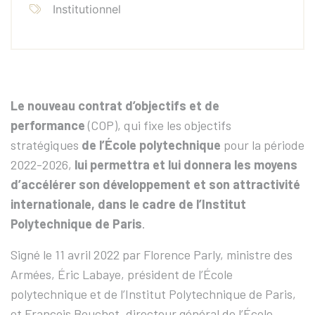
Institutionnel
Le nouveau contrat d’objectifs et de
performance
(COP), qui fixe les objectifs
stratégiques
d
e l’
É
cole polytechnique
pour la période
2022-2026,
lui permettra et lui donnera les moyens
d’accélérer son développement et son attractivité
internationale, dans le cadre de l’Institut
Polytechnique de Paris
.
Signé le 11 avril 2022 par Florence Parly, ministre des
Armées, Éric Labaye, président de l’École
polytechnique et de l’Institut Polytechnique de Paris,
et François Bouchet, directeur général de l’École