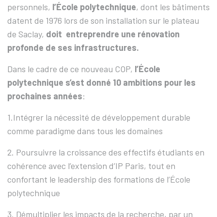
personnels,
l’
É
cole polytechnique
, dont les bâtiments
datent de 1976 lors de son installation sur le plateau
de Saclay,
doit entreprendre une rénovation
profonde de ses infrastructures.
Dans le cadre de ce nouveau COP,
l’École
polytechnique
s’est donné 10 ambitions pour les
prochaines années
:
1.Intégrer la nécessité de développement durable
comme paradigme dans tous les domaines
2. Poursuivre la croissance des effectifs étudiants en
cohérence avec l’extension d’IP Paris, tout en
confortant le leadership des formations de l’École
polytechnique
3. Démultiplier les impacts de la recherche, par un