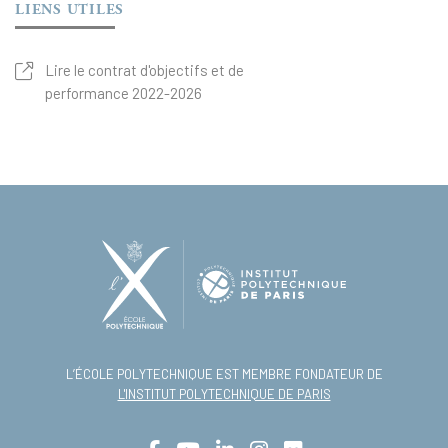
LIENS UTILES
Lire le contrat d'objectifs et de
performance 2022-2026
L’ÉCOLE POLYTECHNIQUE EST MEMBRE FONDATEUR DE
L'INSTITUT POLYTECHNIQUE DE PARIS