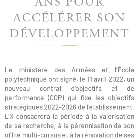
ANS POUR
ACCÉLÉRER SON
DÉVELOPPEMENT
Le ministère des Armées et l’École
polytechnique ont signé, le 11 avril 2022, un
nouveau contrat d’objectifs et de
performance (COP) qui fixe les objectifs
stratégiques 2022-2026 de l’établissement.
L’X consacrera la période à la valorisation
de sa recherche, à la pérennisation de son
offre multi-cursus et à la rénovation de ses