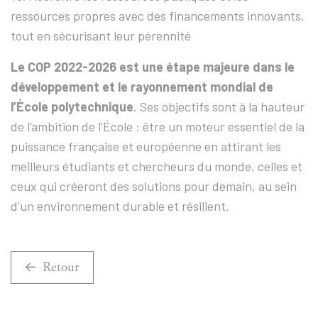
ressources propres avec des financements innovants,
tout en sécurisant leur pérennité
Le COP 2022-2026 est une étape majeure dans le
développement et le rayonnement mondial de
l’École polytechnique
. Ses objectifs sont à la hauteur
de l’ambition de l’École : être un moteur essentiel de la
puissance française et européenne en attirant les
meilleurs étudiants et chercheurs du monde, celles et
ceux qui créeront des solutions pour demain, au sein
d’un environnement durable et résilient.
Retour