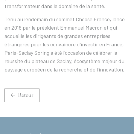
transformateur dans le domaine de la santé.
Tenu au lendemain du sommet Choose France, lancé
en 2018 par le président Emmanuel Macron et qui
accueille les dirigeants de grandes entreprises
étrangères pour les convaincre d'investir en France,
Paris-Saclay Spring a été l’occasion de célébrer la
réussite du plateau de Saclay, écosystème majeur du
paysage européen de la recherche et de l’innovation.
Retour