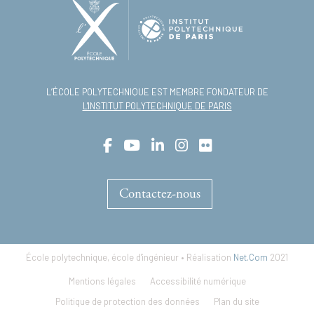
L’ÉCOLE POLYTECHNIQUE EST MEMBRE FONDATEUR DE
L'INSTITUT POLYTECHNIQUE DE PARIS
Contactez-nous
École polytechnique, école d'ingénieur • Réalisation
Net.Com
2021
Footer
Mentions légales
Accessibilité numérique
menu
Politique de protection des données
Plan du site