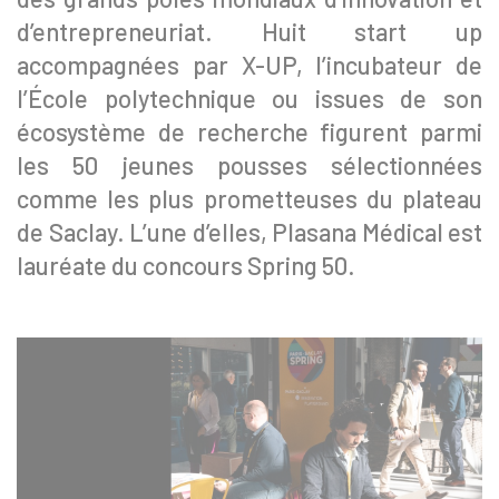
d’entrepreneuriat. Huit start up
accompagnées par X-UP, l’incubateur de
l’École polytechnique ou issues de son
écosystème de recherche figurent parmi
les 50 jeunes pousses sélectionnées
comme les plus prometteuses du plateau
de Saclay. L’une d’elles, Plasana Médical est
lauréate du concours Spring 50.