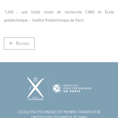
*LMS : une Unité mixte de recherche CNRS et École
polytechnique – Institut Polytechnique de Paris
Retour
L’ÉCOLE POLYTECHNIQUE EST MEMBRE FONDATEUR DE
L'INSTITUT POLYTECHNIQUE DE PARIS