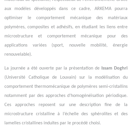
aux modèles développés dans ce cadre, ARKEMA pourra
optimiser le comportement mécanique des matériaux
polymères, composites et adhésifs, en étudiant les liens entre
microstructure et comportement mécanique pour des
applications variées (sport, nouvelle mobilité, énergie
renouvelable).
La journée a été ouverte par la présentation de
Issam Doghri
(Université Catholique de Louvain) sur la modélisation du
comportement thermomécanique de polymères semi-cristallins
notamment par des approches d’homogénéisation périodique.
Ces approches reposent sur une description fine de la
microstructure cristalline à l’échelle des sphérolites et des
lamelles cristallines induites par le procédé choisi.