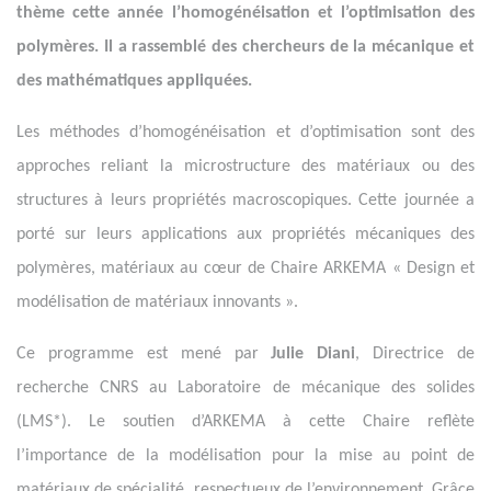
thème cette année l’homogénéisation et l’optimisation des
polymères. Il a rassemblé des chercheurs de la mécanique et
des mathématiques appliquées.
Les méthodes d’homogénéisation et d’optimisation sont des
approches reliant la microstructure des matériaux ou des
structures à leurs propriétés macroscopiques. Cette journée a
porté sur leurs applications aux propriétés mécaniques des
polymères, matériaux au cœur de Chaire ARKEMA « Design et
modélisation de matériaux innovants ».
Ce programme est mené par
Julie Diani
, Directrice de
recherche CNRS au Laboratoire de mécanique des solides
(LMS*). Le soutien d’ARKEMA à cette Chaire reflète
l’importance de la modélisation pour la mise au point de
matériaux de spécialité, respectueux de l’environnement. Grâce