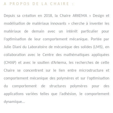
A PROPOS DE LA CHAIRE :
Depuis sa création en 2018, la Chaire ARKEMA « Design et
modélisation de matériaux innovants » cherche à inventer les
matériaux de demain avec un intérêt particulier pour
l’optimisation de leur comportement mécanique. Portée par
Julie Diani du Laboratoire de mécanique des solides (LMS), en
collaboration avec le Centre des mathématiques appliquées
(CMAP) et avec le soutien d’Arkema, les recherches de cette
Chaire se concentrent sur le lien entre microstructure et
comportement mécanique des polymères et sur l’optimisation
du comportement de structures polymères pour des
applications variées telles que l’adhésion, le comportement
dynamique…