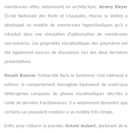
membranes utiles notamment en architecture,
Jeremy Bleyer
(Ecole Nationale des Ponts et Chaussées, Marne la Vallée) a
développé un modèle de membranes hyperélastiques qu’il a
introduit dans une simulation d’optimisation de membranes
non-linéaires. Les propriétés viscoélastiques des polymères ont
été également sources de discussions lors des deux dernières
présentations.
Renald Brenner
(Université Paris la Sorbonne) s’est intéressé à
estimer le comportement homogène équivalent de matériaux
hétérogènes composés de phases viscoélastiques décrites à
l’aide de dérivées fractionnaires. Il a notamment démontré que
certains cas pouvaient conduire à un modèle très simple.
Enfin, pour clôturer la journée,
Antoni Joubert,
doctorant de la