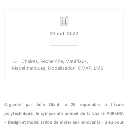
27 oct. 2022
Chaires, Recherche, Matériaux,
Mathématiques, Modélisation, CMAP, LMS
Organisé par Julie Diani le 28 septembre à l’
École
polytechnique, le symposium annuel de la Chaire ARKEMA
« Design et modélisation de matériaux innovants » a eu pour