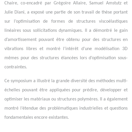
Chaire, co-encadré par Grégoire Allaire, Samuel Amstutz et
Julie Diani, a exposé une partie de son travail de thèse portant
sur l’optimisation de formes de structures viscoélastiques
linéaires sous sollicitations dynamiques. Il a démontré le gain
d’amortissement pouvant être obtenu pour des structures en
vibrations libres et montré l’intérêt d’une modélisation 3D
mêmes pour des structures élancées lors d’optimisation sous-
contraintes.
Ce symposium a illustré la grande diversité des méthodes multi-
échelles pouvant être appliquées pour prédire, développer et
optimiser les matériaux ou structures polymères. Il a également
montré l’étendue des problématiques industrielles et questions
fondamentales encore existantes.