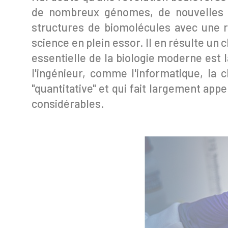
de nombreux génomes, de nouvelles mic
structures de biomolécules avec une 
science en plein essor. Il en résulte un
essentielle de la biologie moderne est
l'ingénieur, comme l'informatique, la 
"quantitative" et qui fait largement appe
considérables.