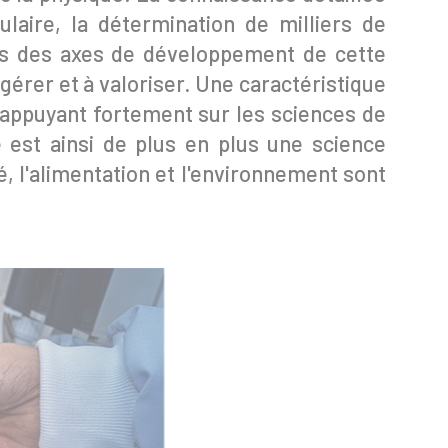
laire, la détermination de milliers de
ns des axes de développement de cette
gérer et à valoriser. Une caractéristique
'appuyant fortement sur les sciences de
e est ainsi de plus en plus une science
té, l'alimentation et l'environnement sont