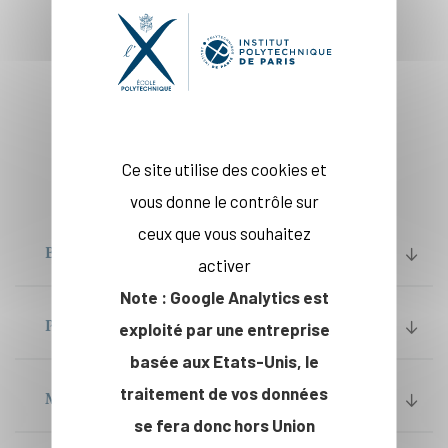
Ce site utilise des cookies et
vous donne le contrôle sur
ceux que vous souhaitez
BACHELOR
activer
Note : Google Analytics est
PROGRAMME CYCLE INGÉNIEUR
exploité par une entreprise
basée aux Etats-Unis, le
traitement de vos données
MASTER IP PARIS
se fera donc hors Union