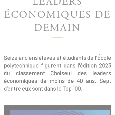
LEADERS
ÉCONOMIQUES DE
DEMAIN
Seize anciens élèves et étudiants de l’École
polytechnique figurent dans l'édition 2023
du classement Choiseul des leaders
économiques de moins de 40 ans. Sept
d’entre eux sont dans le Top 100.