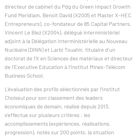
directeur de cabinet du Pdg du Green Impact Growth
Fund Meridiam, Benoit David (X2005 et Master X-HEC
Entrepreneurs), co-fondateur de 85 Capital Partners,
Vincent Le Biez (X2004), délégué interministériel
adjoint à la Délégation Interministérielle au Nouveau
Nucléaire (DINN) et Larbi Touahir, titulaire d’un
doctorat de l’X en Sciences des matériaux et directeur
de l’Executive Education à l’Institut Mines-Télécom
Business School.
L'évaluation des profils sélectionnés par l’Institut
Choiseul pour son classement des leaders
économiques de demain, réalisé depuis 2013,
s’effectue sur plusieurs critères : les
accomplissements (expériences, réalisations,
progression), notés sur 200 points, la situation