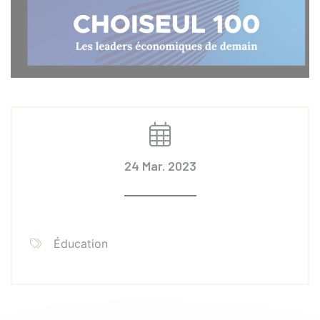
24 Mar. 2023
Éducation