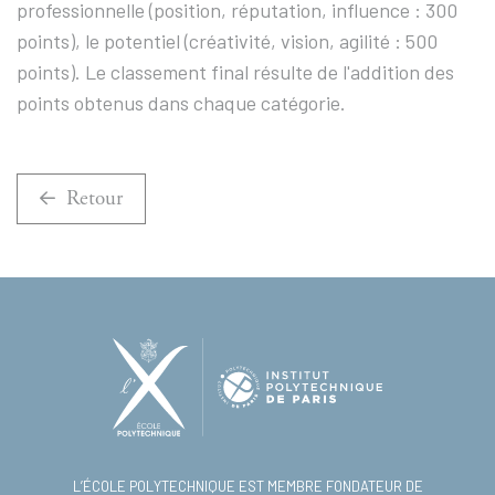
professionnelle (position, réputation, influence : 300
points), le potentiel (créativité, vision, agilité : 500
points). Le classement final résulte de l'addition des
points obtenus dans chaque catégorie.
Retour
L’ÉCOLE POLYTECHNIQUE EST MEMBRE FONDATEUR DE