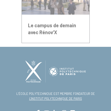
Le campus de demain
avec Rénov’X
L’ÉCOLE POLYTECHNIQUE EST MEMBRE FONDATEUR DE
L'INSTITUT POLYTECHNIQUE DE PARIS