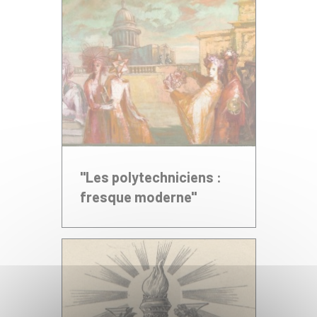
"Les polytechniciens :
fresque moderne"