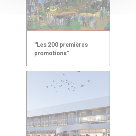
"Les 200 premières
promotions"