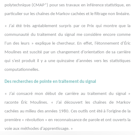
polytechnique (CMAP*) pour ses travaux en inférence statistique, en
particulier sur les chaînes de Markov cachées et le filtrage non linéaire.
« J’ai été très agréablement surpris par ce Prix qui montre que la
communauté du traitement du signal me considère encore comme
l’un des leurs » explique le chercheur. En effet, l’étonnement d’Éric
Moulines est suscité par un changement d’orientation de sa carrière
qui s’est produit il y a une quinzaine d’années vers les statistiques
computationnelles.
Des recherches de pointe en traitement du signal
« J’ai consacré mon début de carrière au traitement du signal »
raconte Éric Moulines. « J’ai découvert les chaînes de Markov
cachées au milieu des années 1980. Ces outils ont été à l’origine de la
première « révolution » en reconnaissance de parole et ont ouverts la
voie aux méthodes d’apprentissage. »