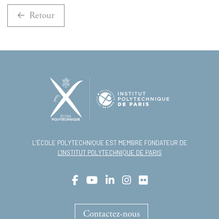
Retour
L’ÉCOLE POLYTECHNIQUE EST MEMBRE FONDATEUR DE
L'INSTITUT POLYTECHNIQUE DE PARIS
Contactez-nous