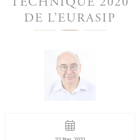
TECHNIQUE 2020
DE L’EURASIP
22 Mar. 2021