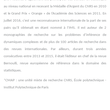
au niveau national en recevant la Médaille d’Argent du CNRS en 2010
et le Grand Prix « Orange » de l’Académie des Sciences en 2011. En
juillet 2016, c’est une reconnaissance internationale de la part de ses
pairs qu’il obtenait en étant nommé à l’IMS. Il est auteur de 2
monographies de recherche sur les problèmes d’inférence de
dynamiques complexes et de plus de 100 articles de recherche dans
des revues internationales. Par ailleurs, durant trois années
consécutives entre 2013 et 2015, il était l’éditeur en chef de la revue
Bernoulli, revue européenne de référence dans le domaine des
statistiques.
*CMAP : une unité mixte de recherche CNRS, École polytechnique -
Institut Polytechnique de Paris