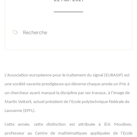
Recherche
L'Association européenne pour le traitement du signal (EURASIP) est
une société savante prestigieuse qui décerne chaque année un Prix à
un chercheur ayant marqué la discipline par ses travaux, à l’image de
Martin Vetterli, actuel président de l’Ecole polytechnique fédérale de
Lausanne (EPFL).
Cette année, cette distinction est attribuée à Éric Moulines,
professeur au Centre de mathématiques appliquées de l’Ecole