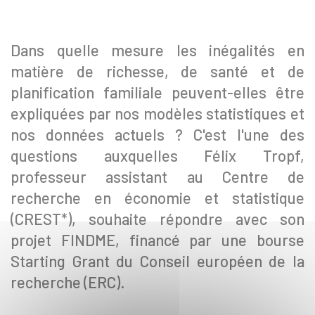
Dans quelle mesure les inégalités en
matière de richesse, de santé et de
planification familiale peuvent-elles être
expliquées par nos modèles statistiques et
nos données actuels ? C'est l'une des
questions auxquelles Félix Tropf,
professeur assistant au Centre de
recherche en économie et statistique
(CREST*), souhaite répondre avec son
projet FINDME, financé par une bourse
Starting Grant du Conseil européen de la
recherche (ERC).