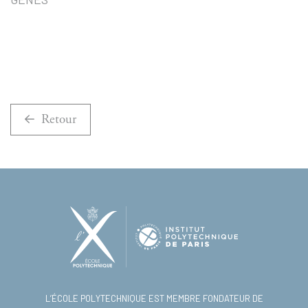
Retour
L’ÉCOLE POLYTECHNIQUE EST MEMBRE FONDATEUR DE