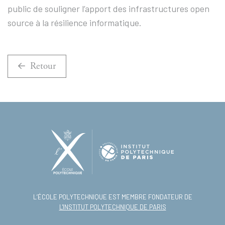
public de souligner l’apport des infrastructures open
source à la résilience informatique.
Retour
L’ÉCOLE POLYTECHNIQUE EST MEMBRE FONDATEUR DE
L'INSTITUT POLYTECHNIQUE DE PARIS