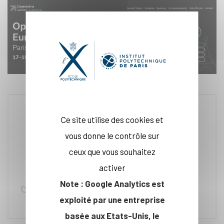
Ce site utilise des cookies et
29 oct. 2025
vous donne le contrôle sur
ceux que vous souhaitez
activer
Note : Google Analytics est
Campus
exploité par une entreprise
basée aux Etats-Unis, le