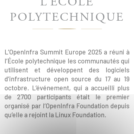
L’ÉCOLE
POLYTECHNIQUE
L’OpenInfra Summit Europe 2025 a réuni à
l’École polytechnique les communautés qui
utilisent et développent des logiciels
d’infrastructure open source du 17 au 19
octobre. L’événement, qui a accueilli plus
de 2700 participants était le premier
organisé par l’OpenInfra Foundation depuis
qu’elle a rejoint la Linux Foundation.