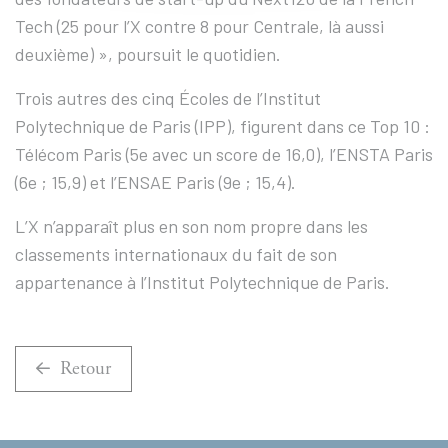
Tech (25 pour l’X contre 8 pour Centrale, là aussi
deuxième) », poursuit le quotidien.
Trois autres des cinq Écoles de l’Institut
Polytechnique de Paris (IPP), figurent dans ce Top 10 :
Télécom Paris (5e avec un score de 16,0), l’ENSTA Paris
(6e ; 15,9) et l’ENSAE Paris (9e ; 15,4).
L’X n’apparaît plus en son nom propre dans les
classements internationaux du fait de son
appartenance à l’Institut Polytechnique de Paris.
Retour