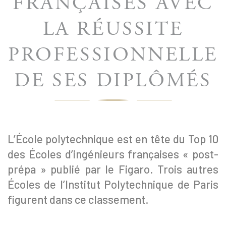
FRANÇAISES AVEC
LA RÉUSSITE
PROFESSIONNELLE
DE SES DIPLÔMÉS
L’École polytechnique est en tête du Top 10
des Écoles d’ingénieurs françaises « post-
prépa » publié par le Figaro. Trois autres
Écoles de l’Institut Polytechnique de Paris
figurent dans ce classement.