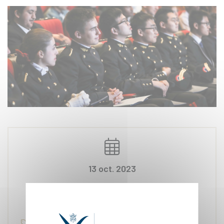
13 oct. 2023
Éducation, Classements, Cycle Ingénieur