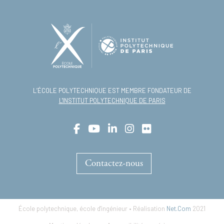
L’ÉCOLE POLYTECHNIQUE EST MEMBRE FONDATEUR DE
L'INSTITUT POLYTECHNIQUE DE PARIS
Contactez-nous
École polytechnique, école d'ingénieur • Réalisation
Net.Com
2021