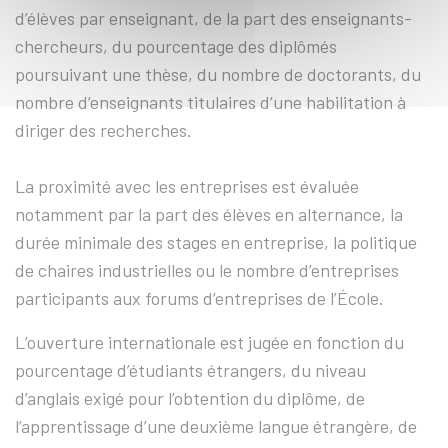
d’élèves par enseignant, de la part des enseignants-
chercheurs, du pourcentage des diplômés
poursuivant une thèse, du nombre de doctorants, du
nombre d’enseignants titulaires d’une habilitation à
diriger des recherches.
La proximité avec les entreprises est évaluée
notamment par la part des élèves en alternance, la
durée minimale des stages en entreprise, la politique
de chaires industrielles ou le nombre d’entreprises
participants aux forums d’entreprises de l’École.
L’ouverture internationale est jugée en fonction du
pourcentage d’étudiants étrangers, du niveau
d’anglais exigé pour l’obtention du diplôme, de
l’apprentissage d’une deuxième langue étrangère, de