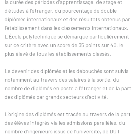
la durée des périodes d’apprentissage, de stage et
d’études à l’étranger, du pourcentage de double
diplômés internationaux et des résultats obtenus par
l’établissement dans les classements internationaux.
L’École polytechnique se démarque particulièrement
sur ce critère avec un score de 35 points sur 40, le
plus élevé de tous les établissements classés.
Le devenir des diplômés et les débouchés sont suivis
notamment au travers des salaires à la sortie, du
nombre de diplômés en poste à l’étranger et de la part
des diplômés par grands secteurs d’activité.
L’origine des diplômés est tracée au travers de la part
des élèves intégrés via les admissions parallèles, du
nombre d’ingénieurs issus de l’université, de DUT