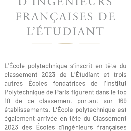
D’INGÉNIEURS
FRANÇAISES DE
L’ÉTUDIANT
L’École polytechnique s’inscrit en tête du
classement 2023 de L'Étudiant et trois
autres Écoles fondatrices de l’Institut
Polytechnique de Paris figurent dans le top
10 de ce classement portant sur 169
établissements. L’École polytechnique est
également arrivée en tête du Classement
2023 des Écoles d’ingénieurs françaises