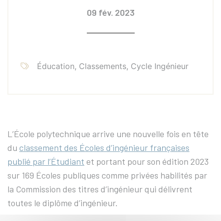
09 fév. 2023
Éducation, Classements, Cycle Ingénieur
L’École polytechnique arrive une nouvelle fois en tête
du
classement des Écoles d’ingénieur françaises
publié par l’Étudiant
et portant pour son édition 2023
sur 169 Écoles publiques comme privées habilités par
la Commission des titres d’ingénieur qui délivrent
toutes le diplôme d’ingénieur.