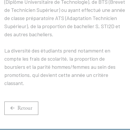
(Diplôme Universitaire de Technologie), de BTS (Brevet
de Technicien Supérieur) ou ayant effectué une année
de classe préparatoire ATS (Adaptation Technicien
Supérieur), de la proportion de bachelier S, STI2D et
des autres bacheliers.
La diversité des étudiants prend notamment en
compte les frais de scolarité, la proportion de
boursiers et la parité hommes/femmes au sein des
promotions, qui devient cette année un critère
classant.
Retour