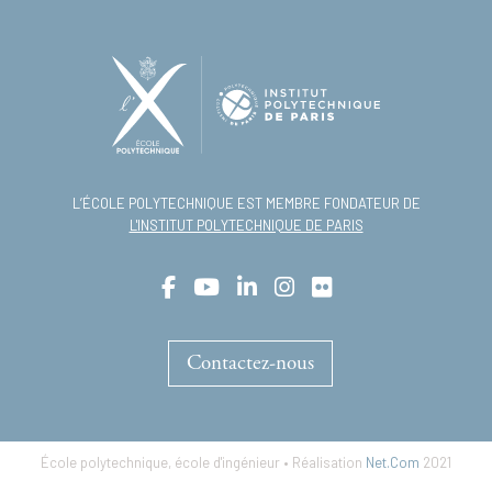
L’ÉCOLE POLYTECHNIQUE EST MEMBRE FONDATEUR DE
L'INSTITUT POLYTECHNIQUE DE PARIS
Contactez-nous
École polytechnique, école d'ingénieur • Réalisation
Net.Com
2021