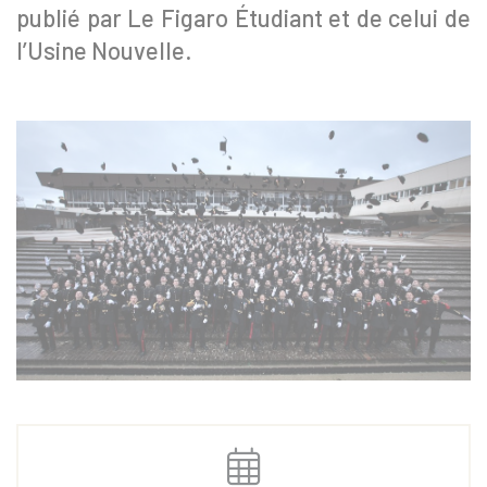
publié par Le Figaro Étudiant et de celui de
l’Usine Nouvelle.