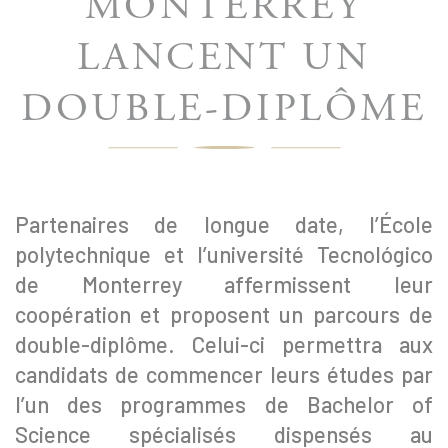
MONTERREY
LANCENT UN
DOUBLE-DIPLÔME
Partenaires de longue date, l’École
polytechnique et l’université Tecnológico
de Monterrey affermissent leur
coopération et proposent un parcours de
double-diplôme. Celui-ci permettra aux
candidats de commencer leurs études par
l’un des programmes de Bachelor of
Science spécialisés dispensés au