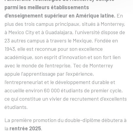
parmi les meilleurs établissements
d’enseignement supérieur en Amérique latine.
En
plus des trois campus principaux, situés à Monterrey,
à Mexico City et à Guadalajara, l’université dispose de
23 autres campus à travers le Mexique. Fondée en
1943, elle est reconnue pour son excellence
académique, son esprit d'innovation et son fort lien
avec le monde de l'entreprise. Tec de Monterrey
appuie l'apprentissage par l'expérience,
l'entrepreneuriat et le développement durable et
accueille environ 60 000 étudiants de premier cycle,
ce qui constitue un vivier de recrutement d'excellents
étudiants.
La première promotion du double-diplôme débutera à
la
rentrée 2025
.