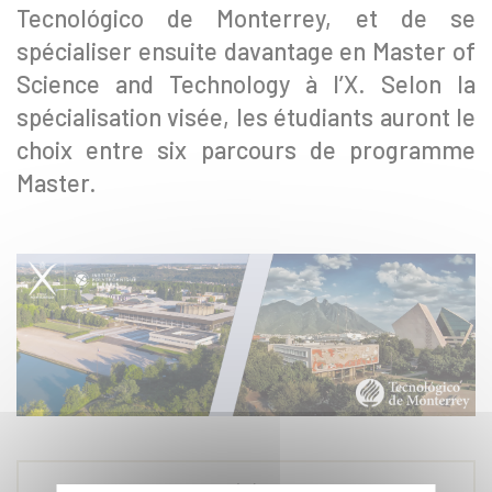
Tecnológico de Monterrey, et de se
spécialiser ensuite davantage en Master of
Science and Technology à l’X. Selon la
spécialisation visée, les étudiants auront le
choix entre six parcours de programme
Master.