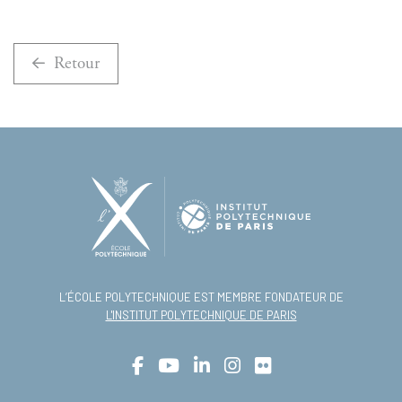
Retour
L’ÉCOLE POLYTECHNIQUE EST MEMBRE FONDATEUR DE
L'INSTITUT POLYTECHNIQUE DE PARIS