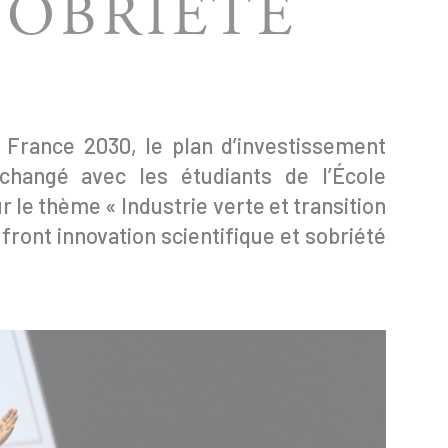
SOBRIÉTÉ
 France 2030, le plan d’investissement
changé avec les étudiants de l’École
r le thème « Industrie verte et transition
 front innovation scientifique et sobriété