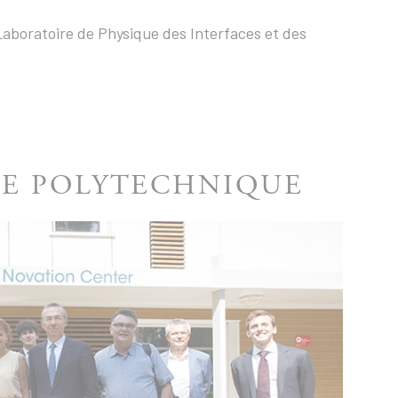
Laboratoire de Physique des Interfaces et des
LE POLYTECHNIQUE