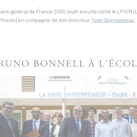
aire général de France 2030 avait ensuite visité le LPICM (
Minces) en compagnie de son directeur
Yvan Bonnassieux
.
RUNO BONNELL À L'ÉCO