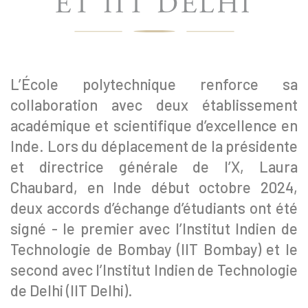
ET IIT DELHI
L’École polytechnique renforce sa
collaboration avec deux établissement
académique et scientifique d’excellence en
Inde. Lors du déplacement de la présidente
et directrice générale de l’X, Laura
Chaubard, en Inde début octobre 2024,
deux accords d’échange d’étudiants ont été
signé - le premier avec l’Institut Indien de
Technologie de Bombay (IIT Bombay) et le
second avec l’Institut Indien de Technologie
de Delhi (IIT Delhi).