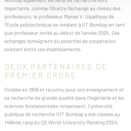
Bombay également les liens de recherche sont
importants, comme l’illustre l’échange au niveau des
professeurs, le professeur Manas V. Upadhyay de
l’Ecole polytechnique se rendant à IIT Bombay en tant
que professeur invité au début de l’année 2025. Ces
échanges témoignent du potentiel de coopération
existant entre ces établissements.
DEUX PARTENAIRES DE
PREMIER ORDRE
Fondée en 1958 et reconnu pour son enseignement et
sa recherche de grande qualité dans l’ingénierie et les
sciences fondamentales notamment, l’université
publique de recherche l’IIT Bombay a été classée au
149ème rang du QS World University Ranking 2024.