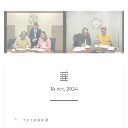
14 oct. 2024
International