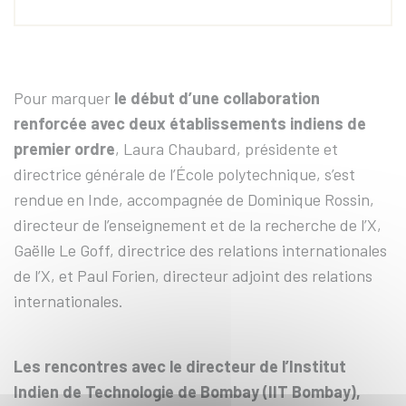
Pour marquer
le début d’une collaboration
renforcée avec deux établissements indiens de
premier ordre
, Laura Chaubard, présidente et
directrice générale de l’École polytechnique, s’est
rendue en Inde, accompagnée de Dominique Rossin,
directeur de l’enseignement et de la recherche de l’X,
Gaëlle Le Goff, directrice des relations internationales
de l’X, et Paul Forien, directeur adjoint des relations
internationales.
Les rencontres avec le directeur de l’Institut
Indien de Technologie de Bombay (IIT Bombay),