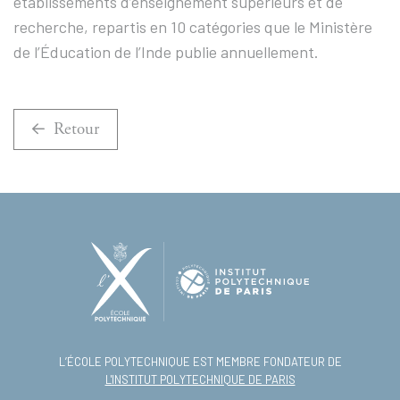
établissements d’enseignement supérieurs et de
recherche, repartis en 10 catégories que le Ministère
de l’Éducation de l’Inde publie annuellement.
Retour
L’ÉCOLE POLYTECHNIQUE EST MEMBRE FONDATEUR DE
L'INSTITUT POLYTECHNIQUE DE PARIS