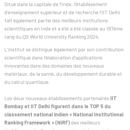
Situé dans la capitale de l’Inde, l’établissement
d’enseignement supérieur et de recherche l’IIT Delhi
fait également partie des meilleurs institutions
scientifiques en Inde et a été a été classée au 197ème
rang du QS World University Ranking 2024.
L’institut se distingue également par son contribution
scientifique dans l’élaboration d’applications
innovantes dans des domaines des nouveaux
matériaux, de la santé, du développement durable et
du calcul quantique.
Les deux nouveaux établissements partenaires
IIT
Bombay et IIT Delhi figurent dans le TOP 5 du
classement national indien « National Institutional
Ranking Framework » (NIRF)
des meilleurs